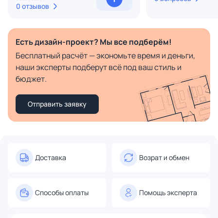
0 отзывов
Есть дизайн-проект? Мы все подберём!
Бесплатный расчёт — экономьте время и деньги,
наши эксперты подберут всё под ваш стиль и
бюджет.
Отправить заявку
Доставка
Возрат и обмен
Способы оплаты
Помощь эксперта