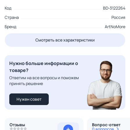
Код
BD-3122264
Страна
Россия
Бренд
ArtNoMore
Смотреть все характеристики
Нужно больше информации о
товаре?
Ответим на все вопросы и поможем
принять решение
Нужен совет
Отзывы
Вопрос-ответ
0 вопросов