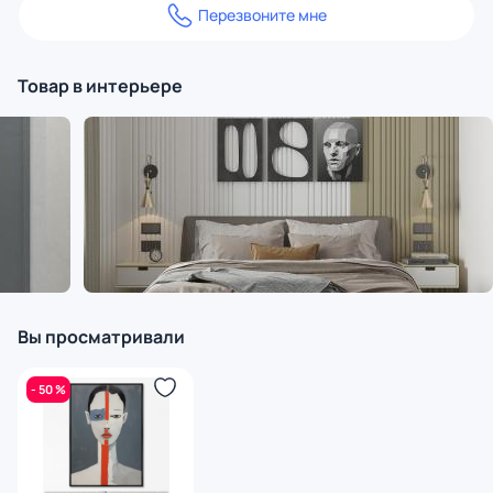
Перезвоните мне
Товар в интерьере
Вы просматривали
- 50 %