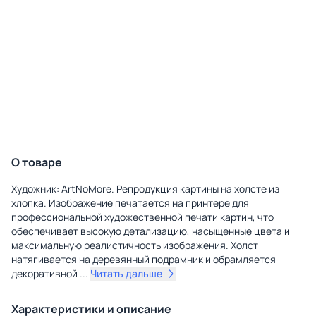
О товаре
Художник: ArtNoMore. Репродукция картины на холсте из
хлопка. Изображение печатается на принтере для
профессиональной художественной печати картин, что
обеспечивает высокую детализацию, насыщенные цвета и
максимальную реалистичность изображения. Холст
натягивается на деревянный подрамник и обрамляется
декоративной
...
Читать дальше
Характеристики и описание