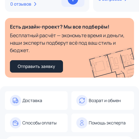
0 отзывов
Есть дизайн-проект? Мы все подберём!
Бесплатный расчёт — экономьте время и деньги,
наши эксперты подберут всё под ваш стиль и
бюджет.
Отправить заявку
Доставка
Возрат и обмен
Способы оплаты
Помощь эксперта