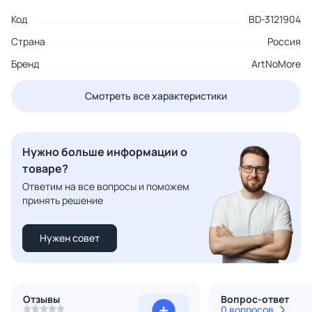
Код
BD-3121904
Страна
Россия
Бренд
ArtNoMore
Смотреть все характеристики
Нужно больше информации о
товаре?
Ответим на все вопросы и поможем
принять решение
Нужен совет
Отзывы
Вопрос-ответ
0 вопросов