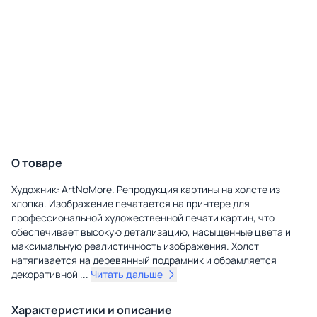
О товаре
Художник: ArtNoMore. Репродукция картины на холсте из
хлопка. Изображение печатается на принтере для
профессиональной художественной печати картин, что
обеспечивает высокую детализацию, насыщенные цвета и
максимальную реалистичность изображения. Холст
натягивается на деревянный подрамник и обрамляется
декоративной
...
Читать дальше
Характеристики и описание