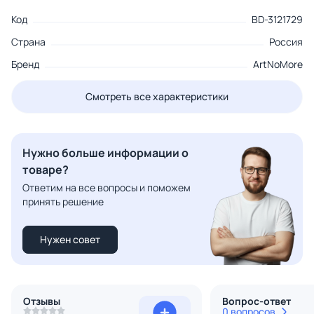
Код
BD-3121729
Страна
Россия
Бренд
ArtNoMore
Смотреть все характеристики
Нужно больше информации о
товаре?
Ответим на все вопросы и поможем
принять решение
Нужен совет
Отзывы
Вопрос-ответ
0 вопросов