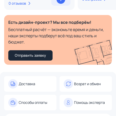
0 отзывов
Есть дизайн-проект? Мы все подберём!
Бесплатный расчёт — экономьте время и деньги,
наши эксперты подберут всё под ваш стиль и
бюджет.
Отправить заявку
Доставка
Возрат и обмен
Способы оплаты
Помощь эксперта