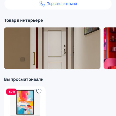
Перезвоните мне
Товар в интерьере
Вы просматривали
- 50 %