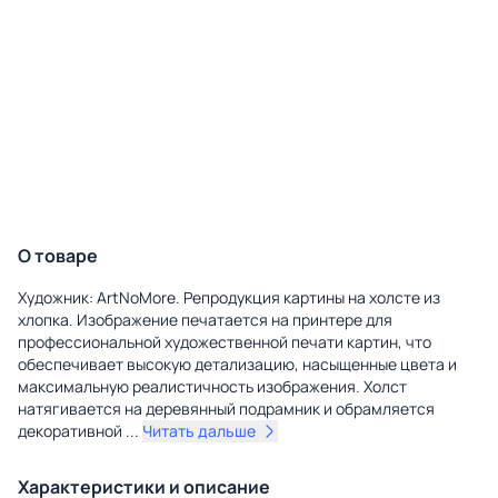
О товаре
Художник: ArtNoMore. Репродукция картины на холсте из
хлопка. Изображение печатается на принтере для
профессиональной художественной печати картин, что
обеспечивает высокую детализацию, насыщенные цвета и
максимальную реалистичность изображения. Холст
натягивается на деревянный подрамник и обрамляется
декоративной
...
Читать дальше
Характеристики и описание