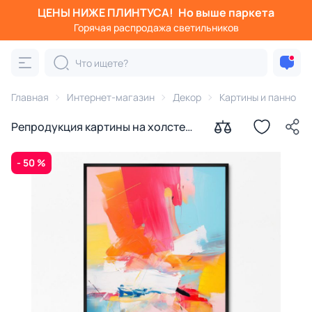
ЦЕНЫ НИЖЕ ПЛИНТУСА!
Но выше паркета
Горячая распродажа светильников
Главная
Интернет-магазин
Декор
Картины и панно
Репродукция картины на холсте
Регата, 2024г.
- 50 %