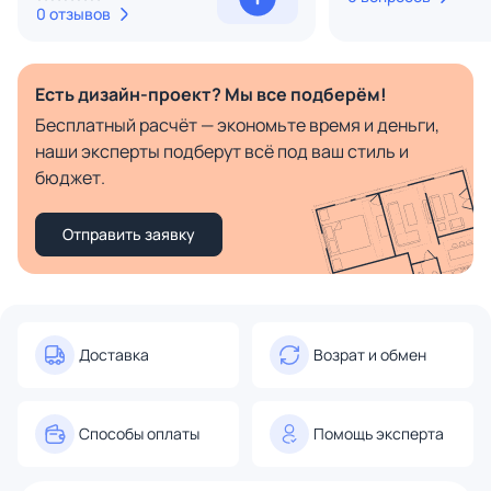
0 отзывов
Есть дизайн-проект? Мы все подберём!
Бесплатный расчёт — экономьте время и деньги,
наши эксперты подберут всё под ваш стиль и
бюджет.
Отправить заявку
Доставка
Возрат и обмен
Способы оплаты
Помощь эксперта