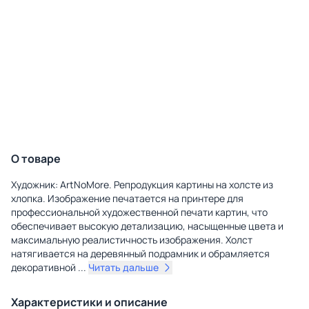
О товаре
Художник: ArtNoMore. Репродукция картины на холсте из
хлопка. Изображение печатается на принтере для
профессиональной художественной печати картин, что
обеспечивает высокую детализацию, насыщенные цвета и
максимальную реалистичность изображения. Холст
натягивается на деревянный подрамник и обрамляется
декоративной
...
Читать дальше
Характеристики и описание