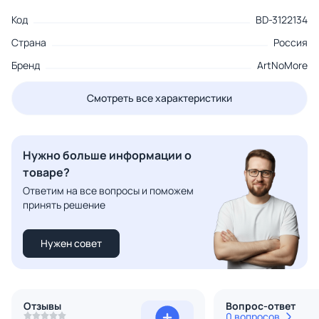
Код
BD-3122134
Страна
Россия
Бренд
ArtNoMore
Смотреть все характеристики
Нужно больше информации о
товаре?
Ответим на все вопросы и поможем
принять решение
Нужен совет
Отзывы
Вопрос-ответ
0 вопросов