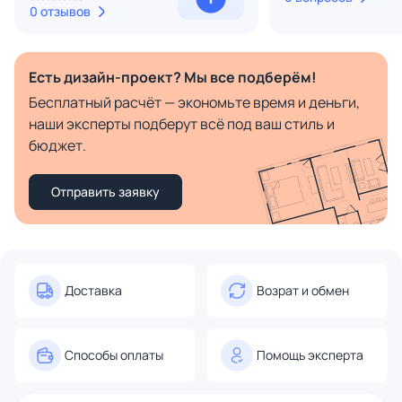
0 отзывов
Есть дизайн-проект? Мы все подберём!
Бесплатный расчёт — экономьте время и деньги,
наши эксперты подберут всё под ваш стиль и
бюджет.
Отправить заявку
Доставка
Возрат и обмен
Способы оплаты
Помощь эксперта