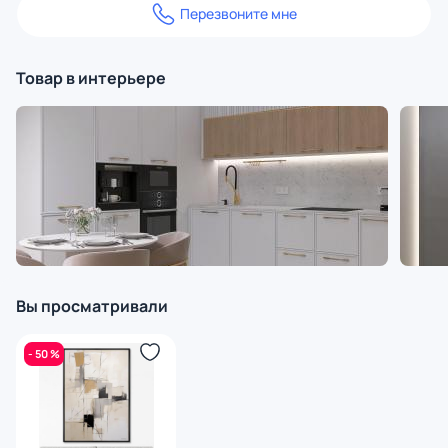
Перезвоните мне
Товар в интерьере
Вы просматривали
- 50 %