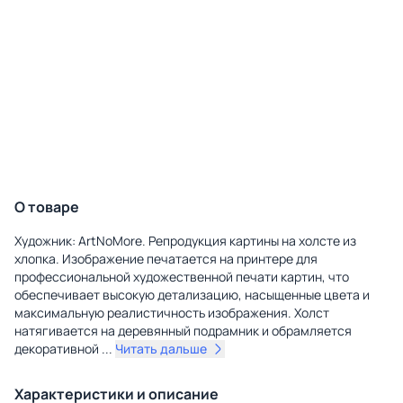
О товаре
Художник: ArtNoMore. Репродукция картины на холсте из
хлопка. Изображение печатается на принтере для
профессиональной художественной печати картин, что
обеспечивает высокую детализацию, насыщенные цвета и
максимальную реалистичность изображения. Холст
натягивается на деревянный подрамник и обрамляется
декоративной
...
Читать дальше
Характеристики и описание