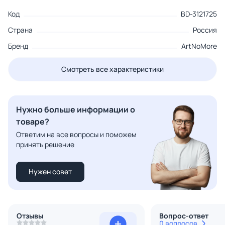
Код
BD-3121725
Страна
Россия
Бренд
ArtNoMore
Смотреть все характеристики
Нужно больше информации о
товаре?
Ответим на все вопросы и поможем
принять решение
Нужен совет
Отзывы
Вопрос-ответ
0 вопросов