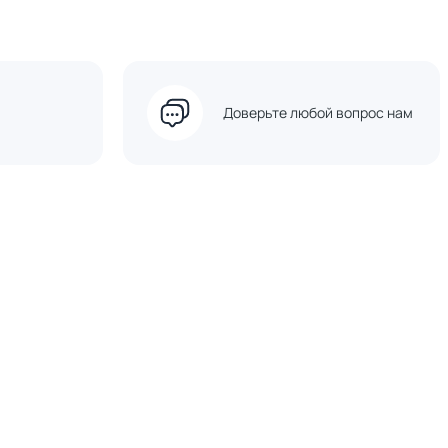
Доверьте любой вопрос нам