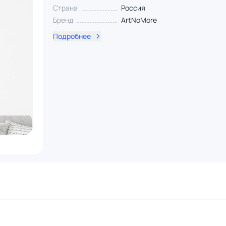
Страна
Россия
Бренд
ArtNoMore
Подробнее