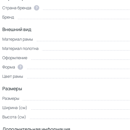
Страна бренда
?
Бренд
Внешний вид
Материал рамы
Материал полотна
Оформление
Форма
?
Цвет рамы
Размеры
Размеры
Ширина (см)
Высота (см)
Дополнительная информация