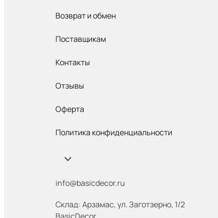
Возврат и обмен
Поставщикам
Контакты
Отзывы
Оферта
Политика конфиденциальности
info@basicdecor.ru
Склад: Арзамас
,
ул. Заготзерно, 1/2
BasicDecor