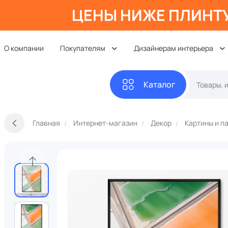
ЦЕНЫ НИЖЕ ПЛИНТ
О компании
Покупателям
Дизайнерам интерьера
Каталог
Главная
Интернет-магазин
Декор
Картины и п