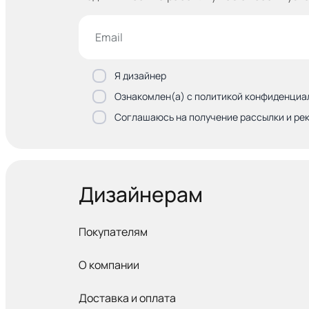
Я дизайнер
Ознакомлен(а) с политикой конфиденциа
Соглашаюсь на получение рассылки и ре
Дизайнерам
Покупателям
О компании
Доставка и оплата