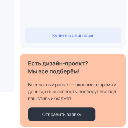
Купить в один клик
Есть дизайн-проект?
Мы все подберём!
Бесплатный расчёт — экономьте время и
деньги, наши эксперты подберут всё под
ваш стиль и бюджет.
Отправить заявку