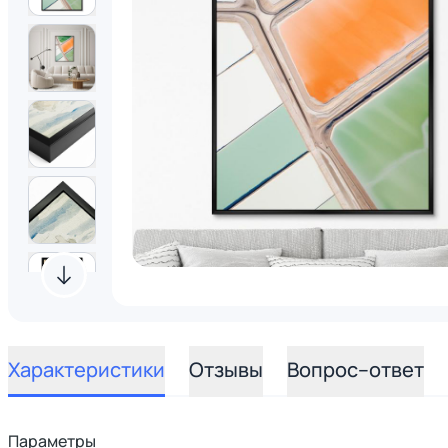
Характеристики
Отзывы
Вопрос–ответ
Параметры