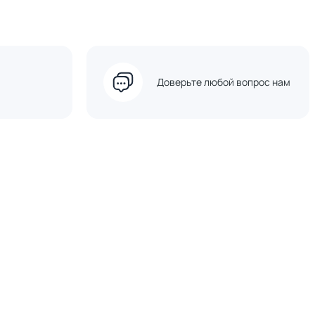
Доверьте любой вопрос нам