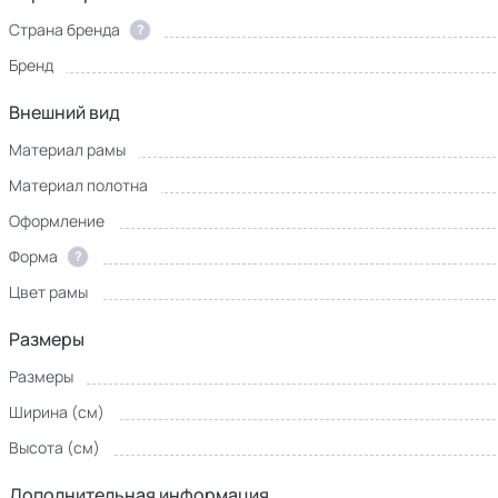
Страна бренда
?
Бренд
Внешний вид
Материал рамы
Материал полотна
Оформление
Форма
?
Цвет рамы
Размеры
Размеры
Ширина (см)
Высота (см)
Дополнительная информация