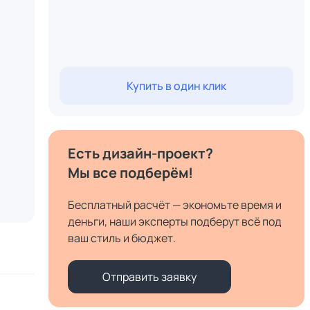
Купить в один клик
Есть дизайн-проект?
Мы все подберём!
Бесплатный расчёт — экономьте время и
деньги, наши эксперты подберут всё под
ваш стиль и бюджет.
Отправить заявку