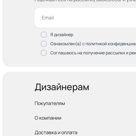
Я дизайнер
Ознакомлен(а) с политикой конфиденциа
Соглашаюсь на получение рассылки и ре
Дизайнерам
Покупателям
О компании
Доставка и оплата