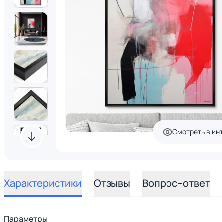
Смотреть в ин
Характеристики
Отзывы
Вопрос–ответ
Параметры