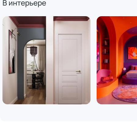
В интерьере