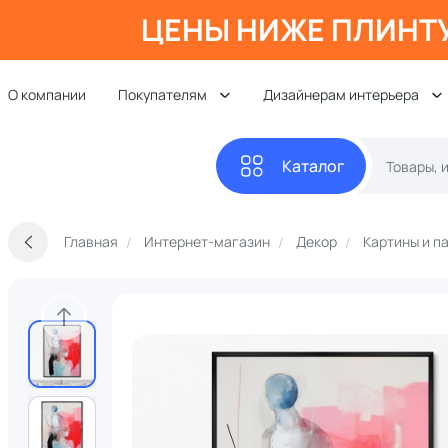
ЦЕНЫ НИЖЕ ПЛИНТ
О компании
Покупателям
Дизайнерам интерьера
Каталог
Главная
Интернет-магазин
Декор
Картины и п