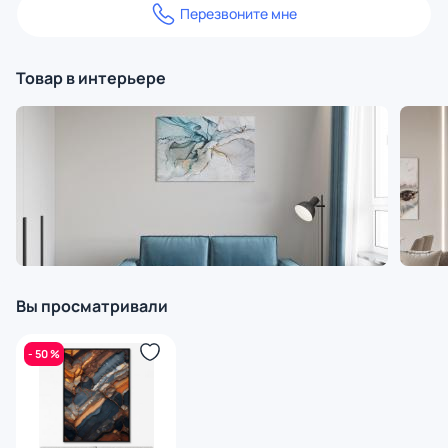
Перезвоните мне
Товар в интерьере
Вы просматривали
- 50 %