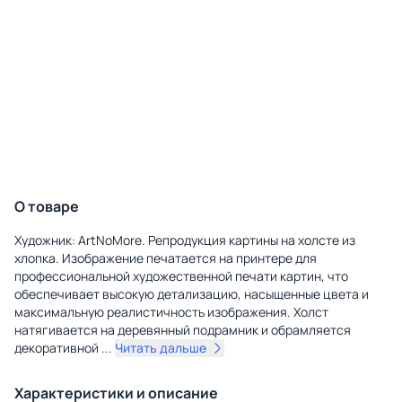
О товаре
Художник: ArtNoMore. Репродукция картины на холсте из
хлопка. Изображение печатается на принтере для
профессиональной художественной печати картин, что
обеспечивает высокую детализацию, насыщенные цвета и
максимальную реалистичность изображения. Холст
натягивается на деревянный подрамник и обрамляется
декоративной
...
Читать дальше
Характеристики и описание