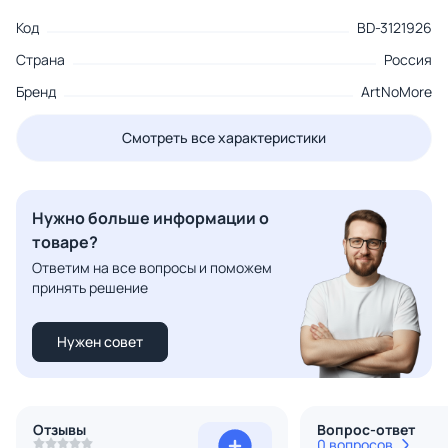
Код
BD-3121926
Страна
Россия
Бренд
ArtNoMore
Смотреть все характеристики
Нужно больше информации о
товаре?
Ответим на все вопросы и поможем
принять решение
Нужен совет
Отзывы
Вопрос-ответ
0 вопросов