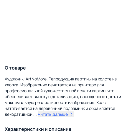
О товаре
Художник: ArtNoMore. Репродукция картины на холсте из
хлопка. Изображение печатается на принтере для
профессиональной художественной печати картин, что
обеспечивает высокую детализацию, насыщенные цвета и
максимальную реалистичность изображения. Холст
натягивается на деревянный подрамник и обрамляется
декоративной
...
Читать дальше
Характеристики и описание