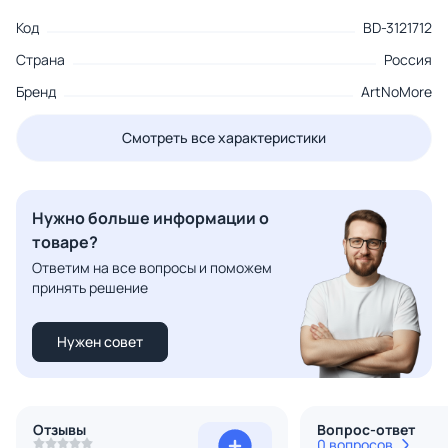
Код
BD-3121712
Страна
Россия
Бренд
ArtNoMore
Смотреть все характеристики
Нужно больше информации о
товаре?
Ответим на все вопросы и поможем
принять решение
Нужен совет
Отзывы
Вопрос-ответ
0 вопросов