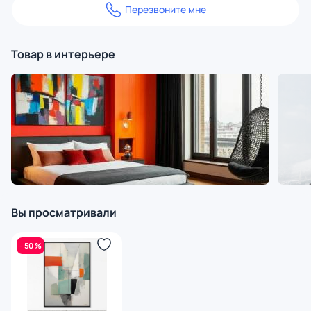
Перезвоните мне
Товар в интерьере
Вы просматривали
- 50 %