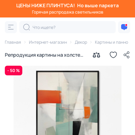
ЦЕНЫ НИЖЕ ПЛИНТУСА!
Но выше паркета
Горячая распродажа светильников
Главная
Интернет-магазин
Декор
Картины и панно
Репродукция картины на холсте
Пирс № 1, 2024г.
- 50 %