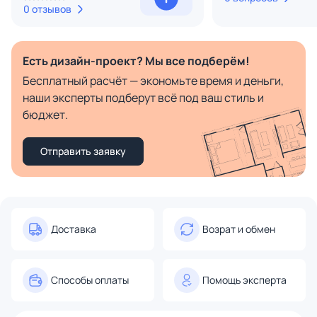
0 отзывов
Есть дизайн-проект? Мы все подберём!
Бесплатный расчёт — экономьте время и деньги,
наши эксперты подберут всё под ваш стиль и
бюджет.
Отправить заявку
Доставка
Возрат и обмен
Способы оплаты
Помощь эксперта