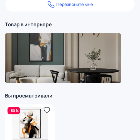
Перезвоните мне
Товар в интерьере
Вы просматривали
- 50 %