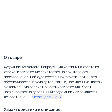
О товаре
Художник: ArtNoMore. Репродукция картины на холсте из
хлопка. Изображение печатается на принтере для
профессиональной художественной печати картин, что
обеспечивает высокую детализацию, насыщенные цвета и
максимальную реалистичность изображения. Холст
натягивается на деревянный подрамник и обрамляется
декоративной
...
Читать дальше
Характеристики и описание