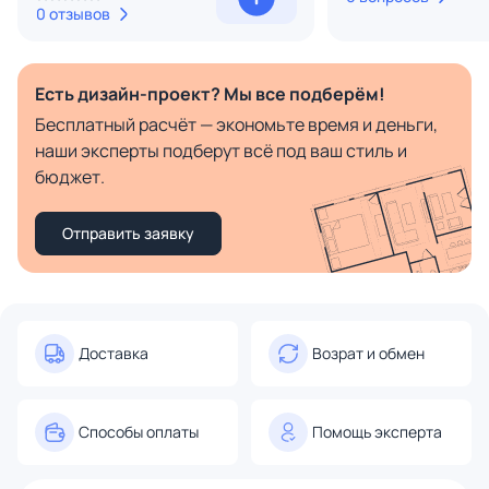
0 отзывов
Есть дизайн-проект? Мы все подберём!
Бесплатный расчёт — экономьте время и деньги,
наши эксперты подберут всё под ваш стиль и
бюджет.
Отправить заявку
Доставка
Возрат и обмен
Способы оплаты
Помощь эксперта