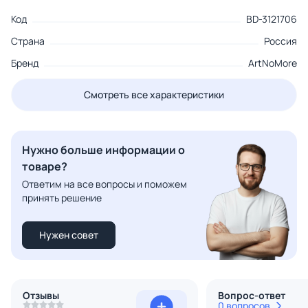
Код
BD-3121706
Страна
Россия
Бренд
ArtNoMore
Смотреть все характеристики
Нужно больше информации о
товаре?
Ответим на все вопросы и поможем
принять решение
Нужен совет
Отзывы
Вопрос-ответ
0 вопросов