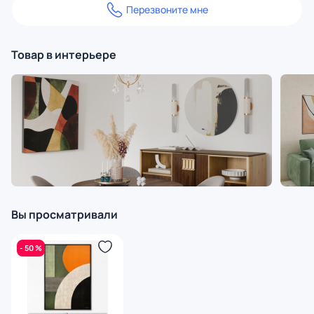
Перезвоните мне
Товар в интерьере
Вы просматривали
- 50 %