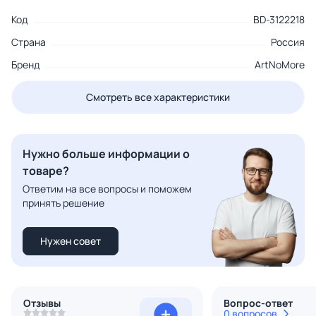
Код
BD-3122218
Страна
Россия
Бренд
ArtNoMore
Смотреть все характеристики
Нужно больше информации о
товаре?
Ответим на все вопросы и поможем
принять решение
Нужен совет
Отзывы
Вопрос-ответ
0 вопросов