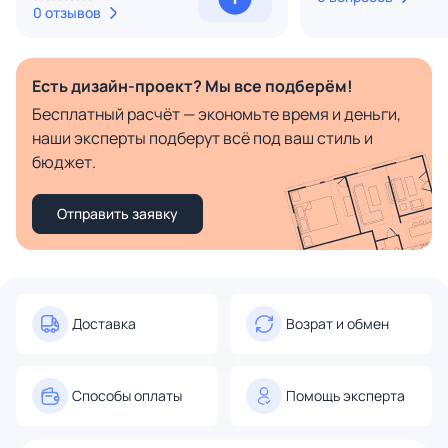
0 отзывов
Есть дизайн-проект? Мы все подберём!
Бесплатный расчёт — экономьте время и деньги,
наши эксперты подберут всё под ваш стиль и
бюджет.
Отправить заявку
Доставка
Возрат и обмен
Способы оплаты
Помощь эксперта