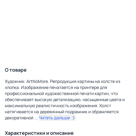
О товаре
Художник: ArtNoMore. Репродукция картины на холсте из
хлопка. Изображение печатается на принтере для
профессиональной художественной печати картин, что
обеспечивает высокую детализацию, насыщенные цвета и
максимальную реалистичность изображения. Холст
натягивается на деревянный подрамник и обрамляется
декоративной
...
Читать дальше
Характеристики и описание