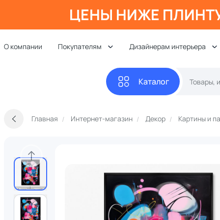
ЦЕНЫ НИЖЕ ПЛИНТ
О компании
Покупателям
Дизайнерам интерьера
Каталог
Главная
Интернет-магазин
Декор
Картины и п