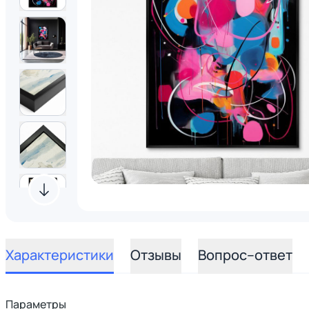
Характеристики
Отзывы
Вопрос–ответ
Параметры