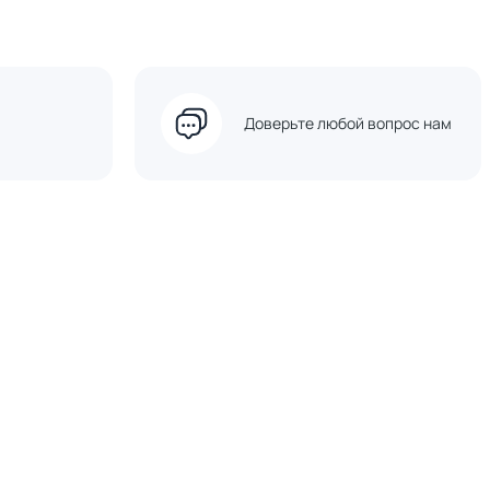
Доверьте любой вопрос нам