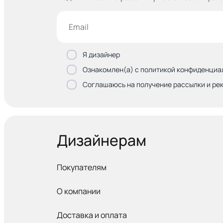
Я дизайнер
Ознакомлен(а) с политикой конфиденциа
Соглашаюсь на получение рассылки и ре
Дизайнерам
Покупателям
О компании
Доставка и оплата