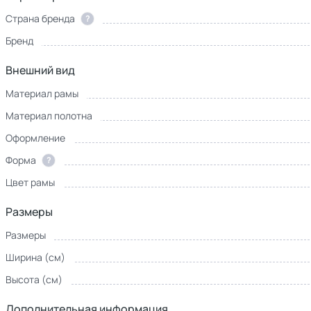
Страна бренда
?
Бренд
Внешний вид
Материал рамы
Материал полотна
Оформление
Форма
?
Цвет рамы
Размеры
Размеры
Ширина (см)
Высота (см)
Дополнительная информация