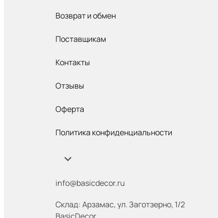
Возврат и обмен
Поставщикам
Контакты
Отзывы
Оферта
Политика конфиденциальности
info@basicdecor.ru
Склад: Арзамас
,
ул. Заготзерно, 1/2
BasicDecor