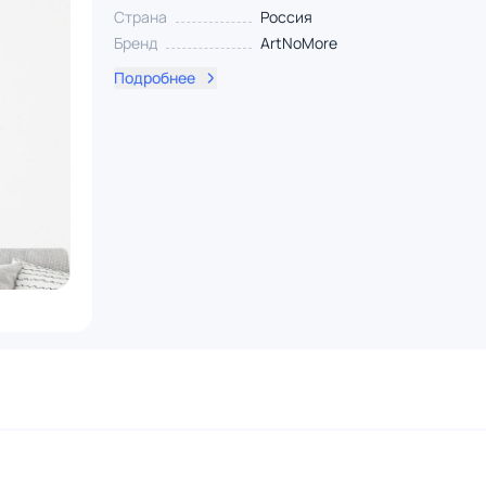
Страна
Россия
Бренд
ArtNoMore
Подробнее