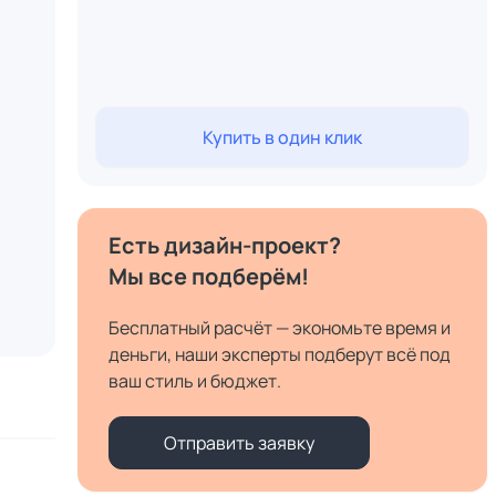
Купить в один клик
Есть дизайн-проект?
Мы все подберём!
Бесплатный расчёт — экономьте время и
деньги, наши эксперты подберут всё под
ваш стиль и бюджет.
Отправить заявку