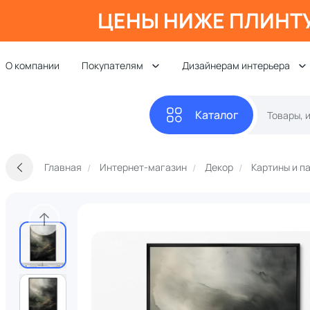
ЦЕНЫ НИЖЕ ПЛИНТ
О компании
Покупателям
Дизайнерам интерьера
Каталог
Главная
Интернет-магазин
Декор
Картины и п