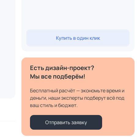
Купить в один клик
Есть дизайн-проект?
Мы все подберём!
Бесплатный расчёт — экономьте время и
деньги, наши эксперты подберут всё под
ваш стиль и бюджет.
Отправить заявку