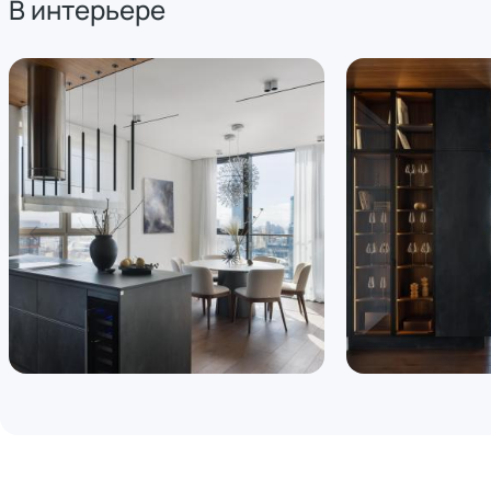
В интерьере