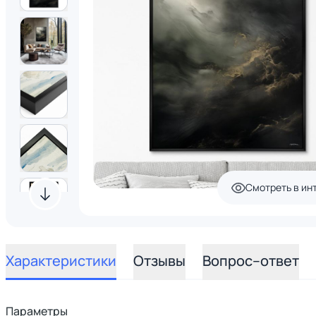
Смотреть в ин
Характеристики
Отзывы
Вопрос–ответ
Параметры