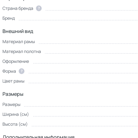
Страна бренда
?
Бренд
Внешний вид
Материал рамы
Материал полотна
Оформление
Форма
?
Цвет рамы
Размеры
Размеры
Ширина (см)
Высота (см)
Дополнительная информация