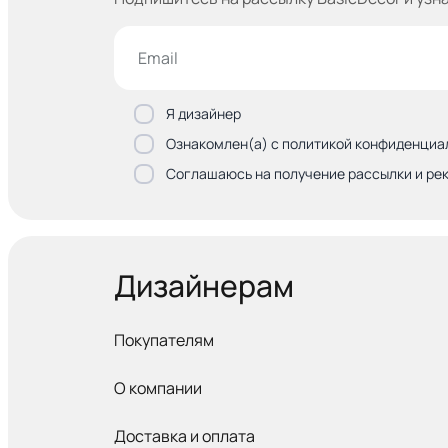
Я дизайнер
Ознакомлен(а) с политикой конфиденциа
Соглашаюсь на получение рассылки и ре
Дизайнерам
Покупателям
О компании
Доставка и оплата