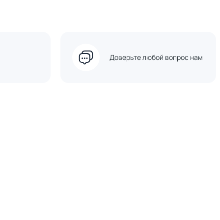
Доверьте любой вопрос нам