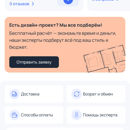
0 отзывов
Есть дизайн-проект? Мы все подберём!
Бесплатный расчёт — экономьте время и деньги,
наши эксперты подберут всё под ваш стиль и
бюджет.
Отправить заявку
Доставка
Возрат и обмен
Способы оплаты
Помощь эксперта