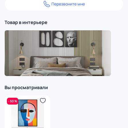
Перезвоните мне
Товар в интерьере
Вы просматривали
- 50 %