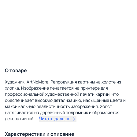
О товаре
Художник: ArtNoMore. Репродукция картины на холсте из
хлопка. Изображение печатается на принтере для
профессиональной художественной печати картин, что
обеспечивает высокую детализацию, насыщенные цвета и
максимальную реалистичность изображения. Холст
натягивается на деревянный подрамник и обрамляется
декоративной
...
Читать дальше
Характеристики и описание