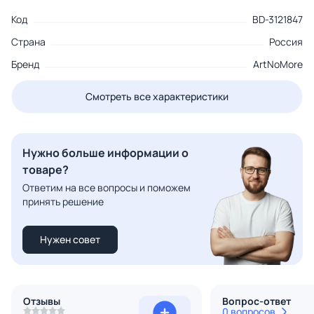
Код
BD-3121847
Страна
Россия
Бренд
ArtNoMore
Смотреть все характеристики
Нужно больше информации о
товаре?
Ответим на все вопросы и поможем
принять решение
Нужен совет
Отзывы
Вопрос-ответ
0 вопросов