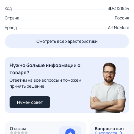
Код
BD-3121834
Страна
Россия
Бренд
ArtNoMore
Смотреть все характеристики
Нужно больше информации о
товаре?
Ответим на все вопросы и поможем
принять решение
Нужен совет
Отзывы
Вопрос-ответ
0 вопросов