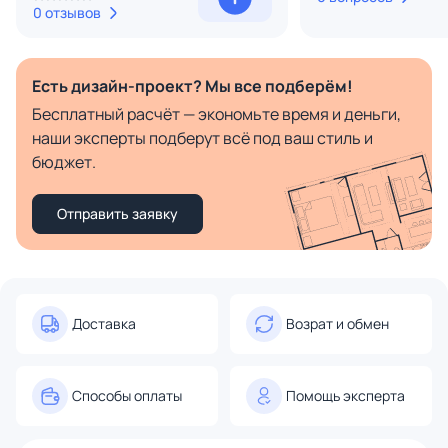
0 отзывов
Есть дизайн-проект? Мы все подберём!
Бесплатный расчёт — экономьте время и деньги,
наши эксперты подберут всё под ваш стиль и
бюджет.
Отправить заявку
Доставка
Возрат и обмен
Способы оплаты
Помощь эксперта