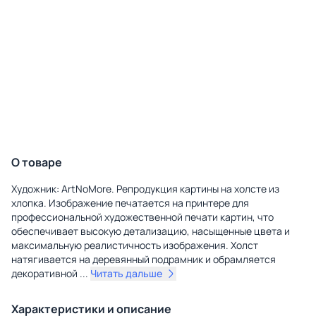
О товаре
Художник: ArtNoMore. Репродукция картины на холсте из
хлопка. Изображение печатается на принтере для
профессиональной художественной печати картин, что
обеспечивает высокую детализацию, насыщенные цвета и
максимальную реалистичность изображения. Холст
натягивается на деревянный подрамник и обрамляется
декоративной
...
Читать дальше
Характеристики и описание