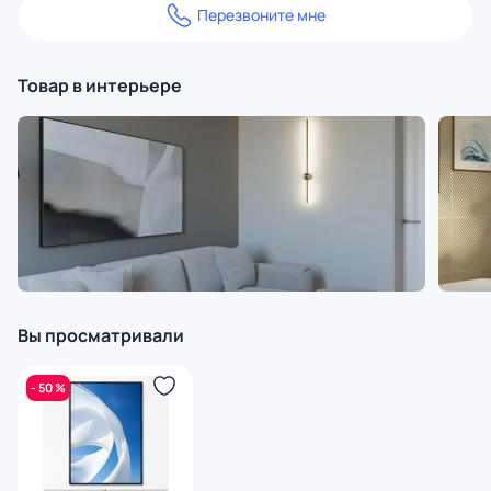
Перезвоните мне
Товар в интерьере
Вы просматривали
- 50 %