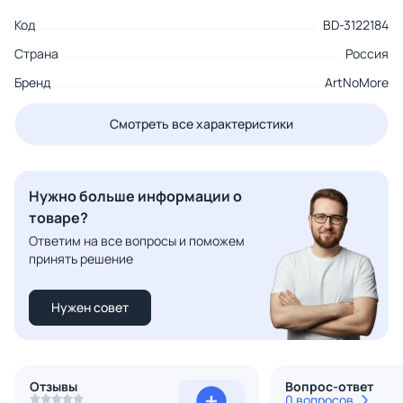
Код
BD-3122184
Страна
Россия
Бренд
ArtNoMore
Смотреть все характеристики
Нужно больше информации о
товаре?
Ответим на все вопросы и поможем
принять решение
Нужен совет
Отзывы
Вопрос-ответ
0 вопросов