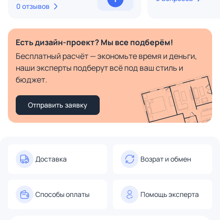
0 отзывов
Есть дизайн-проект? Мы все подберём!
Бесплатный расчёт — экономьте время и деньги,
наши эксперты подберут всё под ваш стиль и
бюджет.
Отправить заявку
Доставка
Возрат и обмен
Способы оплаты
Помощь эксперта