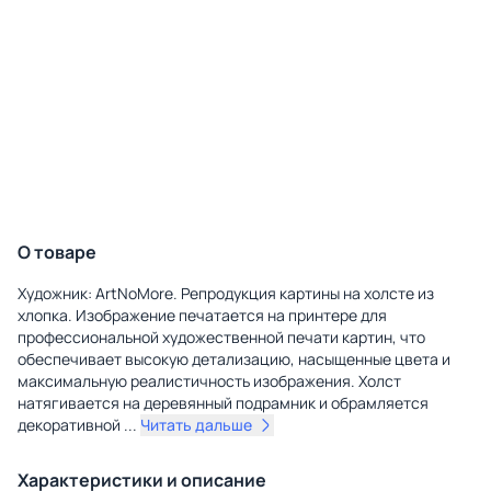
О товаре
Художник: ArtNoMore. Репродукция картины на холсте из
хлопка. Изображение печатается на принтере для
профессиональной художественной печати картин, что
обеспечивает высокую детализацию, насыщенные цвета и
максимальную реалистичность изображения. Холст
натягивается на деревянный подрамник и обрамляется
декоративной
...
Читать дальше
Характеристики и описание