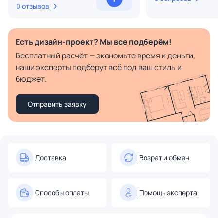
0 отзывов
Есть дизайн-проект? Мы все подберём!
Бесплатный расчёт — экономьте время и деньги,
наши эксперты подберут всё под ваш стиль и
бюджет.
Отправить заявку
Доставка
Возрат и обмен
Способы оплаты
Помощь эксперта