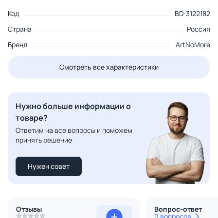
Код
BD-3122182
Страна
Россия
Бренд
ArtNoMore
Смотреть все характеристики
Нужно больше информации о
товаре?
Ответим на все вопросы и поможем
принять решение
Нужен совет
Отзывы
Вопрос-ответ
0 вопросов