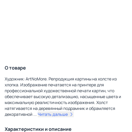
О товаре
Художник: ArtNoMore. Репродукция картины на холсте из
хлопка. Изображение печатается на принтере для
профессиональной художественной печати картин, что
обеспечивает высокую детализацию, насыщенные цвета и
максимальную реалистичность изображения. Холст
натягивается на деревянный подрамник и обрамляется
декоративной
...
Читать дальше
Характеристики и описание