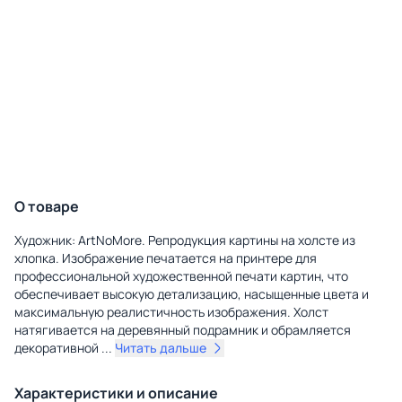
О товаре
Художник: ArtNoMore. Репродукция картины на холсте из
хлопка. Изображение печатается на принтере для
профессиональной художественной печати картин, что
обеспечивает высокую детализацию, насыщенные цвета и
максимальную реалистичность изображения. Холст
натягивается на деревянный подрамник и обрамляется
декоративной
...
Читать дальше
Характеристики и описание