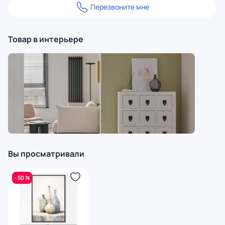
Перезвоните мне
Товар в интерьере
Вы просматривали
- 50 %