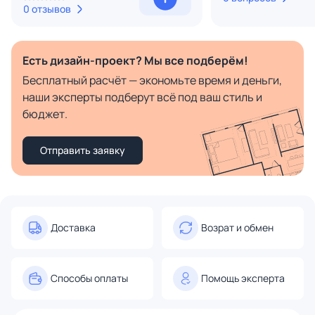
0 отзывов
Есть дизайн-проект? Мы все подберём!
Бесплатный расчёт — экономьте время и деньги,
наши эксперты подберут всё под ваш стиль и
бюджет.
Отправить заявку
Доставка
Возрат и обмен
Способы оплаты
Помощь эксперта