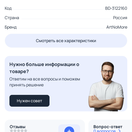
Код
BD-3122160
Страна
Россия
Бренд
ArtNoMore
Смотреть все характеристики
Нужно больше информации о
товаре?
Ответим на все вопросы и поможем
принять решение
Нужен совет
Отзывы
Вопрос-ответ
0 вопросов