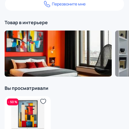
Перезвоните мне
Товар в интерьере
Вы просматривали
- 50 %