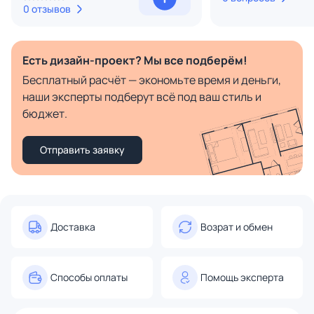
0 отзывов
Есть дизайн-проект? Мы все подберём!
Бесплатный расчёт — экономьте время и деньги,
наши эксперты подберут всё под ваш стиль и
бюджет.
Отправить заявку
Доставка
Возрат и обмен
Способы оплаты
Помощь эксперта