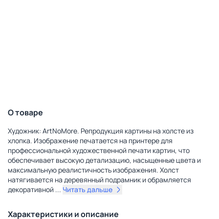
О товаре
Художник: ArtNoMore. Репродукция картины на холсте из
хлопка. Изображение печатается на принтере для
профессиональной художественной печати картин, что
обеспечивает высокую детализацию, насыщенные цвета и
максимальную реалистичность изображения. Холст
натягивается на деревянный подрамник и обрамляется
декоративной
...
Читать дальше
Характеристики и описание