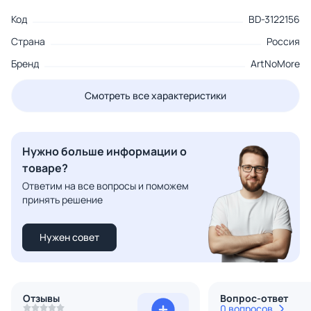
Код
BD-3122156
Страна
Россия
Бренд
ArtNoMore
Смотреть все характеристики
Нужно больше информации о
товаре?
Ответим на все вопросы и поможем
принять решение
Нужен совет
Отзывы
Вопрос-ответ
0 вопросов