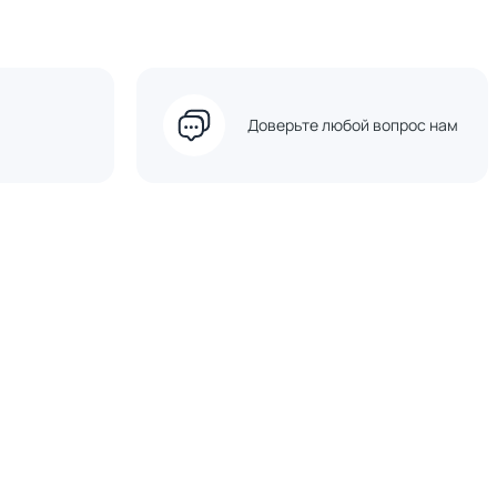
Доверьте любой вопрос нам