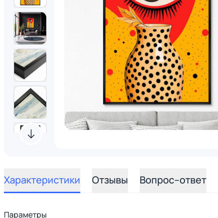
Характеристики
Отзывы
Вопрос–ответ
Параметры