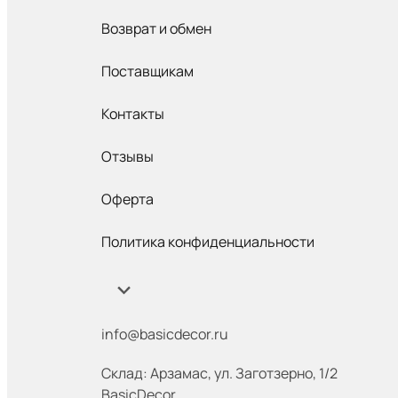
Возврат и обмен
Поставщикам
Контакты
Отзывы
Оферта
Политика конфиденциальности
info@basicdecor.ru
Склад: Арзамас
,
ул. Заготзерно, 1/2
BasicDecor