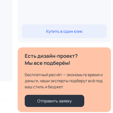
Купить в один клик
Есть дизайн-проект?
Мы все подберём!
Бесплатный расчёт — экономьте время и
деньги, наши эксперты подберут всё под
ваш стиль и бюджет.
Отправить заявку