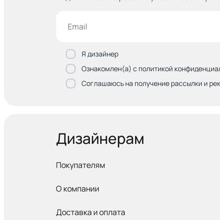
Я дизайнер
Ознакомлен(а) с политикой конфиденциа
Соглашаюсь на получение рассылки и ре
Дизайнерам
Покупателям
О компании
Доставка и оплата