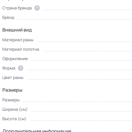
Страна бренда
?
Бренд
Внешний вид
Материал рамы
Материал полотна
Оформление
Форма
?
Цвет рамы
Размеры
Размеры
Ширина (см)
Высота (см)
Дополнительная информация