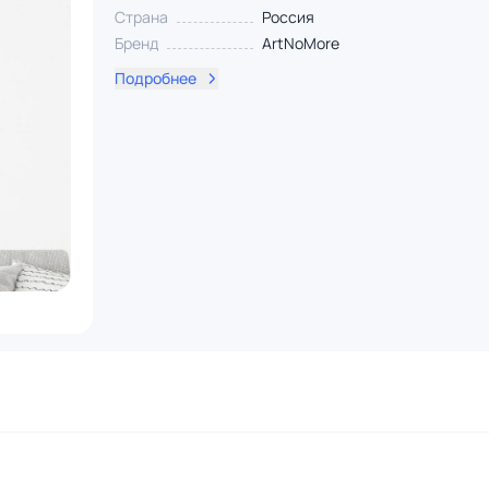
Страна
Россия
Бренд
ArtNoMore
Подробнее