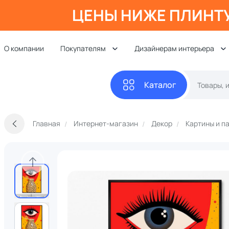
ЦЕНЫ НИЖЕ ПЛИНТ
О компании
Покупателям
Дизайнерам интерьера
Каталог
Главная
Интернет-магазин
Декор
Картины и п