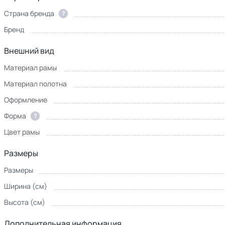
Страна бренда
?
Бренд
Внешний вид
Материал рамы
Материал полотна
Оформление
Форма
?
Цвет рамы
Размеры
Размеры
Ширина (см)
Высота (см)
Дополнительная информация