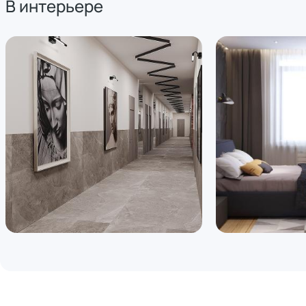
В интерьере