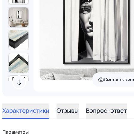
Смотреть в ин
Характеристики
Отзывы
Вопрос–ответ
Параметры