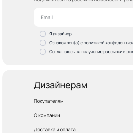
Я дизайнер
Ознакомлен(а) с политикой конфиденциа
Соглашаюсь на получение рассылки и ре
Дизайнерам
Покупателям
О компании
Доставка и оплата