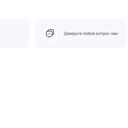
Доверьте любой вопрос нам