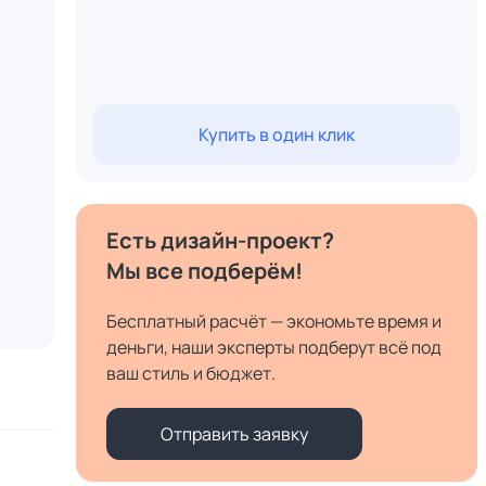
Купить в один клик
Есть дизайн-проект?
Мы все подберём!
Бесплатный расчёт — экономьте время и
деньги, наши эксперты подберут всё под
ваш стиль и бюджет.
Отправить заявку