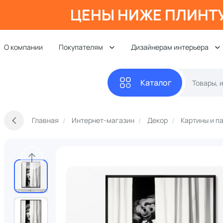
ЦЕНЫ НИЖЕ ПЛИНТ
О компании
Покупателям
Дизайнерам интерьера
Каталог
Главная
Интернет-магазин
Декор
Картины и п