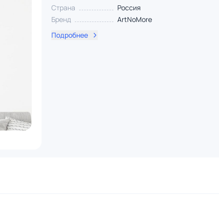
Страна
Россия
Бренд
ArtNoMore
Подробнее