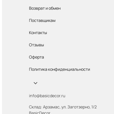
Возврат и обмен
Поставщикам
Контакты
Отзывы
Оферта
Политика конфиденциальности
info@basicdecor.ru
Склад: Арзамас
,
ул. Заготзерно, 1/2
BasicDecor