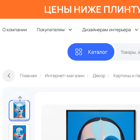
ЦЕНЫ НИЖЕ ПЛИНТ
О компании
Покупателям
Дизайнерам интерьера
Каталог
Главная
Интернет-магазин
Декор
Картины и п