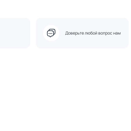
Доверьте любой вопрос нам