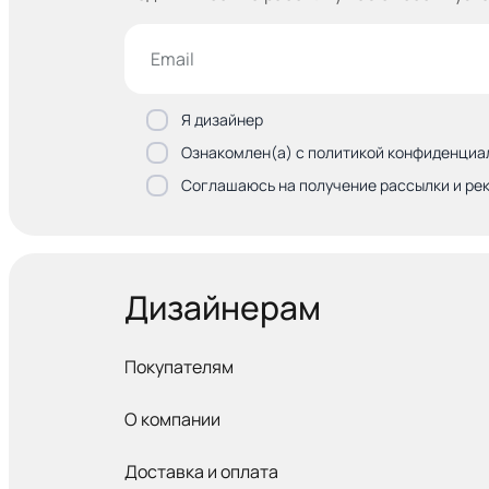
Я дизайнер
Ознакомлен(а) с политикой конфиденциа
Соглашаюсь на получение рассылки и ре
Дизайнерам
Покупателям
О компании
Доставка и оплата