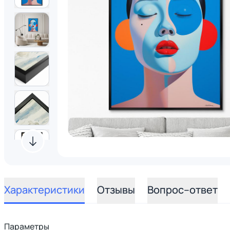
Характеристики
Отзывы
Вопрос–ответ
Параметры