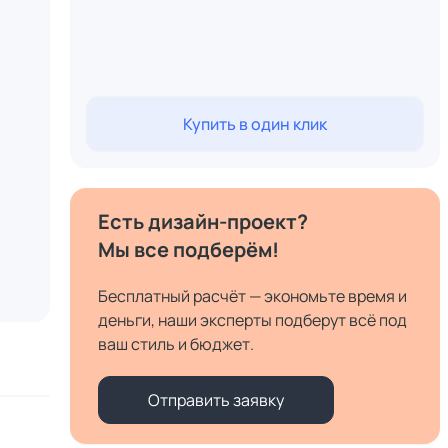
Купить в один клик
Есть дизайн-проект?
Мы все подберём!
Бесплатный расчёт — экономьте время и
деньги, наши эксперты подберут всё под
ваш стиль и бюджет.
Отправить заявку