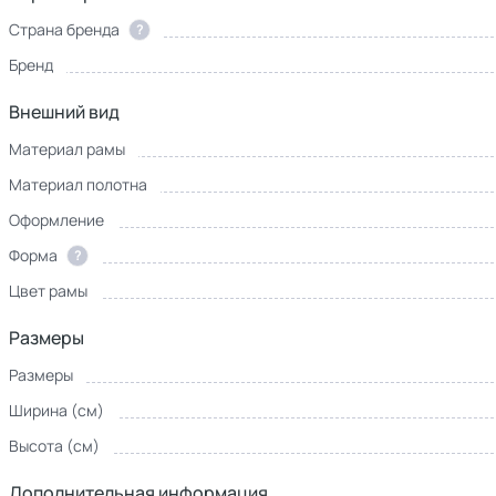
Страна бренда
?
Бренд
Внешний вид
Материал рамы
Материал полотна
Оформление
Форма
?
Цвет рамы
Размеры
Размеры
Ширина (см)
Высота (см)
Дополнительная информация