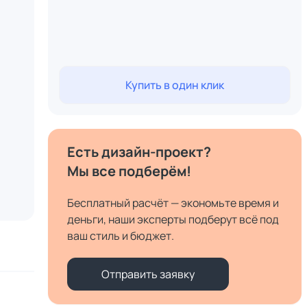
Купить в один клик
Есть дизайн-проект?
Мы все подберём!
Бесплатный расчёт — экономьте время и
деньги, наши эксперты подберут всё под
ваш стиль и бюджет.
Отправить заявку