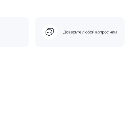
Доверьте любой вопрос нам