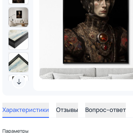
Характеристики
Отзывы
Вопрос–ответ
Параметры