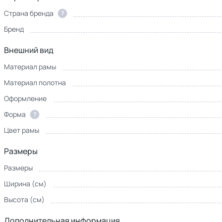
Страна бренда
?
Бренд
Внешний вид
Материал рамы
Материал полотна
Оформление
Форма
?
Цвет рамы
Размеры
Размеры
Ширина (см)
Высота (см)
Дополнительная информация