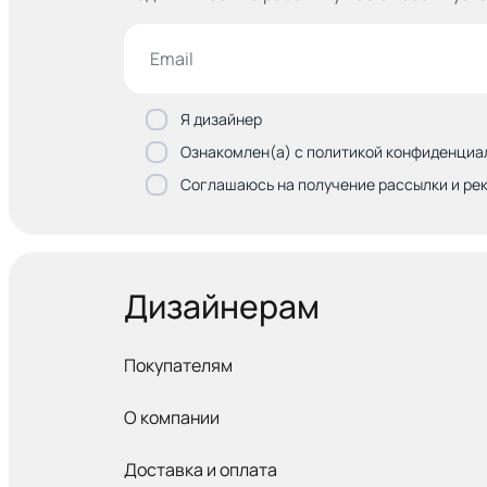
Я дизайнер
Ознакомлен(а) с политикой конфиденциа
Соглашаюсь на получение рассылки и ре
Дизайнерам
Покупателям
О компании
Доставка и оплата