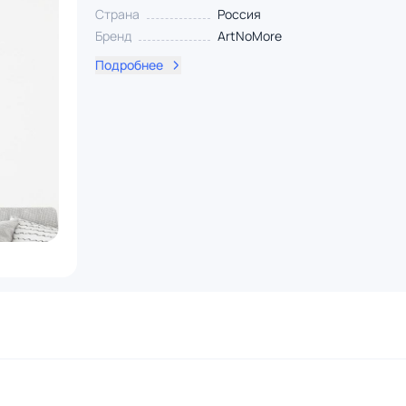
Страна
Россия
Бренд
ArtNoMore
Подробнее