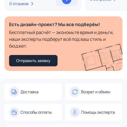
0 отзывов
Есть дизайн-проект? Мы все подберём!
Бесплатный расчёт — экономьте время и деньги,
наши эксперты подберут всё под ваш стиль и
бюджет.
Отправить заявку
Доставка
Возрат и обмен
Способы оплаты
Помощь эксперта