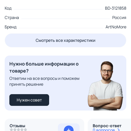
Код
BD-3121858
Страна
Россия
Бренд
ArtNoMore
Смотреть все характеристики
Нужно больше информации о
товаре?
Ответим на все вопросы и поможем
принять решение
Нужен совет
Отзывы
Вопрос-ответ
0 вопросов