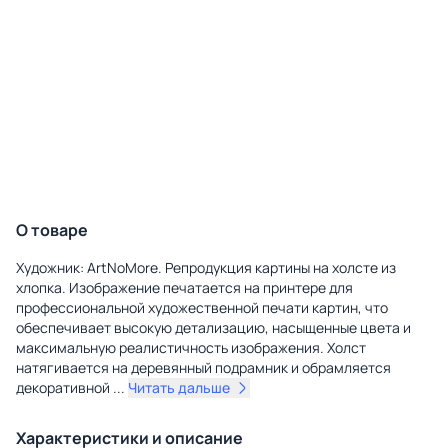
О товаре
Художник: ArtNoMore. Репродукция картины на холсте из
хлопка. Изображение печатается на принтере для
профессиональной художественной печати картин, что
обеспечивает высокую детализацию, насыщенные цвета и
максимальную реалистичность изображения. Холст
натягивается на деревянный подрамник и обрамляется
декоративной
...
Читать дальше
Характеристики и описание