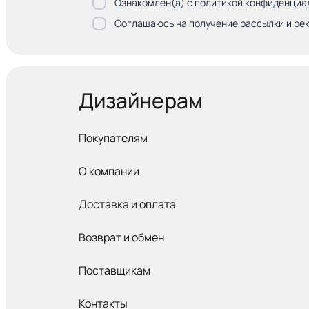
Ознакомлен(а) с политикой конфиденциа
Соглашаюсь на получение рассылки и ре
Дизайнерам
Покупателям
О компании
Доставка и оплата
Возврат и обмен
Поставщикам
Контакты