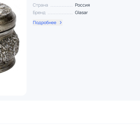
Страна
Россия
Бренд
Glasar
Подробнее