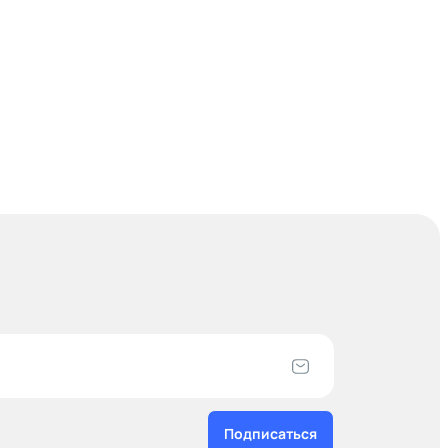
Подписаться