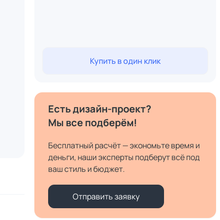
Купить в один клик
Есть дизайн-проект?
Мы все подберём!
Бесплатный расчёт — экономьте время и
деньги, наши эксперты подберут всё под
ваш стиль и бюджет.
Отправить заявку