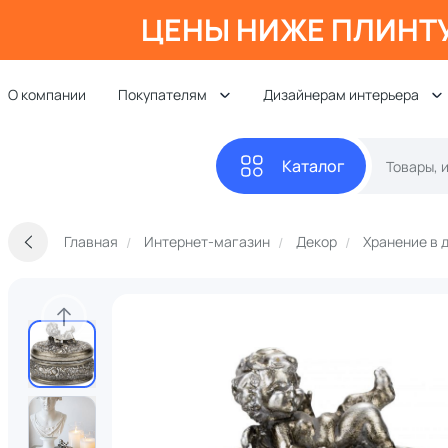
ЦЕНЫ НИЖЕ ПЛИНТ
О компании
Покупателям
Дизайнерам интерьера
Каталог
Главная
Интернет-магазин
Декор
Хранение в 