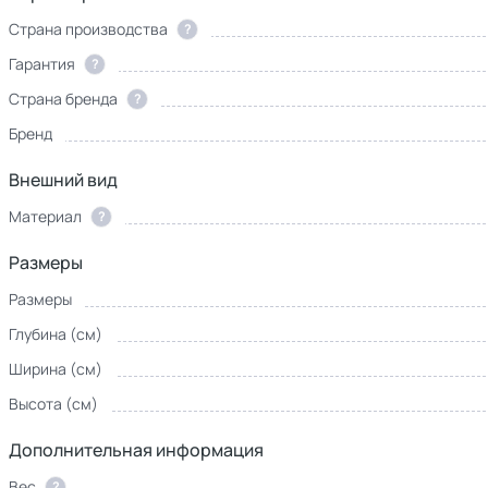
Страна производства
?
Гарантия
?
Страна бренда
?
Бренд
Внешний вид
Материал
?
Размеры
Размеры
Глубина (см)
Ширина (см)
Высота (см)
Дополнительная информация
Вес
?