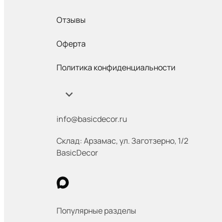
Отзывы
Оферта
Политика конфиденциальности
info@basicdecor.ru
Склад: Арзамас
,
ул. Заготзерно, 1/2
BasicDecor
Популярные разделы