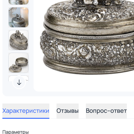
Характеристики
Отзывы
Вопрос–ответ
Параметры