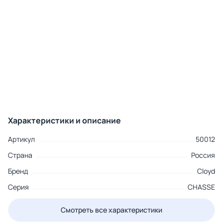
Характеристики и описание
Артикул
50012
Страна
Россия
Бренд
Cloyd
Серия
CHASSE
Смотреть все характеристики