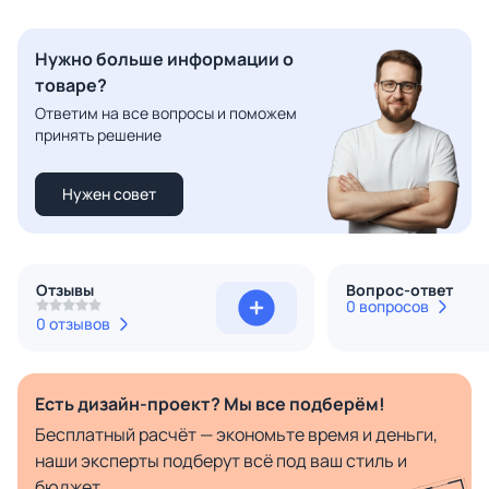
Нужно больше информации о
товаре?
Ответим на все вопросы и поможем
принять решение
Нужен совет
Отзывы
Вопрос-ответ
0 вопросов
0 отзывов
Есть дизайн-проект? Мы все подберём!
Бесплатный расчёт — экономьте время и деньги,
наши эксперты подберут всё под ваш стиль и
бюджет.