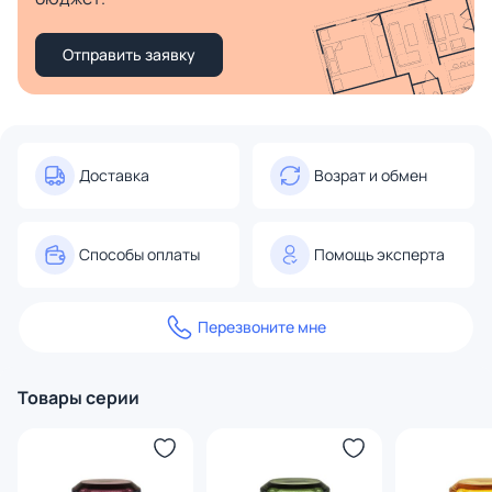
Отправить заявку
Доставка
Возрат и обмен
Способы оплаты
Помощь эксперта
Перезвоните мне
Товары серии