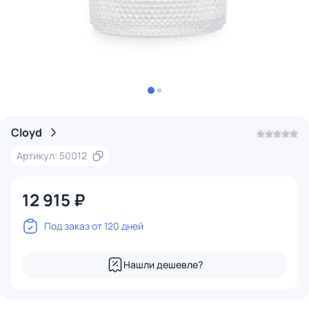
Cloyd
Артикул: 50012
12 915 ₽
Под заказ от 120 дней
Нашли дешевле?