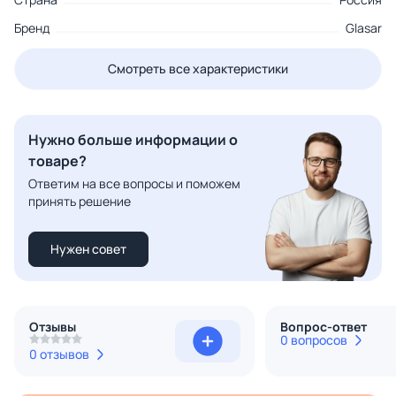
Бренд
Glasar
Смотреть все характеристики
Нужно больше информации о
товаре?
Ответим на все вопросы и поможем
принять решение
Нужен совет
Отзывы
Вопрос-ответ
0 вопросов
0 отзывов