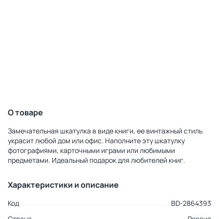
О товаре
Замечательная шкатулка в виде книги, ее винтажный стиль
украсит любой дом или офис. Наполните эту шкатулку
фотографиями, карточными играми или любимыми
предметами. Идеальный подарок для любителей книг.
Характеристики и описание
Код
BD-2864393
Страна
Россия