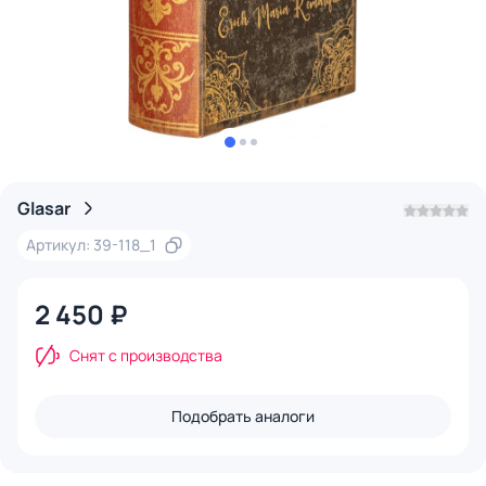
Glasar
Артикул: 39-118_1
2 450 ₽
Снят с производства
Подобрать аналоги