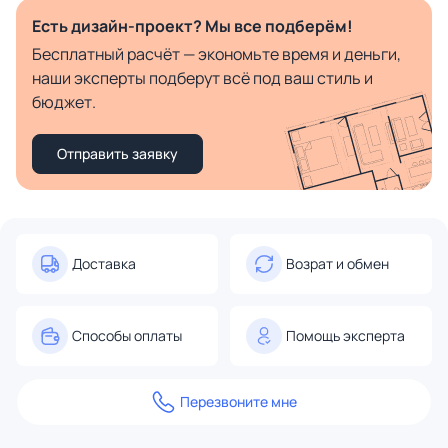
Есть дизайн-проект? Мы все подберём!
Бесплатный расчёт — экономьте время и деньги,
наши эксперты подберут всё под ваш стиль и
бюджет.
Отправить заявку
Доставка
Возрат и обмен
Способы оплаты
Помощь эксперта
Перезвоните мне