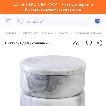
ЦЕНЫ НИЖЕ ПЛИНТУСА!
Но выше паркета
Горячая распродажа светильников
Главная
Интернет-магазин
Декор
Хранение в доме
Шкатулка для украшений
Bergenson Bjorn Marm BD-2856784