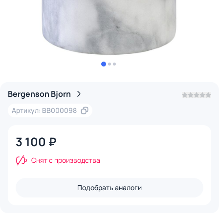
Bergenson Bjorn
Артикул: BB000098
3 100 ₽
Снят с производства
Подобрать аналоги