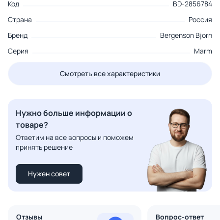
Код
BD-2856784
Страна
Россия
Бренд
Bergenson Bjorn
Серия
Marm
Смотреть все характеристики
Нужно больше информации о
товаре?
Ответим на все вопросы и поможем
принять решение
Нужен совет
Отзывы
Вопрос-ответ