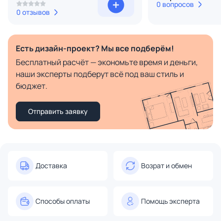
0 вопросов
0 отзывов
Есть дизайн-проект? Мы все подберём!
Бесплатный расчёт — экономьте время и деньги,
наши эксперты подберут всё под ваш стиль и
бюджет.
Отправить заявку
Доставка
Возрат и обмен
Способы оплаты
Помощь эксперта