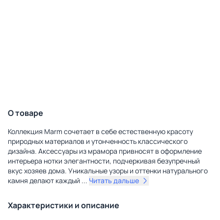
О товаре
Коллекция Marm сочетает в себе естественную красоту
природных материалов и утонченность классического
дизайна. Аксессуары из мрамора привносят в оформление
интерьера нотки элегантности, подчеркивая безупречный
вкус хозяев дома. Уникальные узоры и оттенки натурального
камня делают каждый
...
Читать дальше
Характеристики и описание