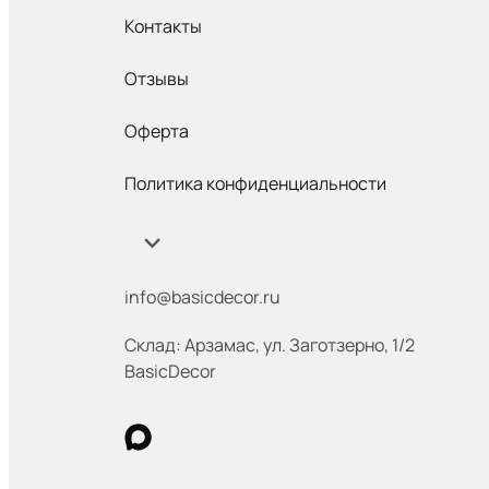
Контакты
Отзывы
Оферта
Политика конфиденциальности
info@basicdecor.ru
Склад: Арзамас
,
ул. Заготзерно, 1/2
BasicDecor