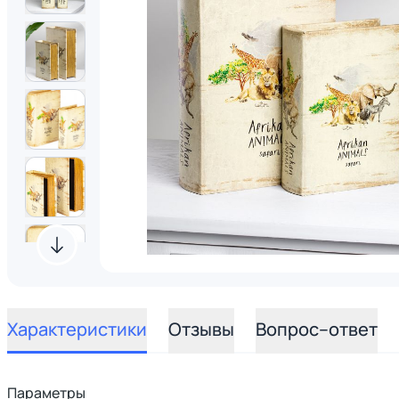
Характеристики
Отзывы
Вопрос–ответ
Параметры