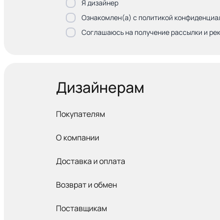
Я дизайнер
Ознакомлен(а) с политикой конфиденциа
Соглашаюсь на получение рассылки и ре
Дизайнерам
Покупателям
О компании
Доставка и оплата
Возврат и обмен
Поставщикам