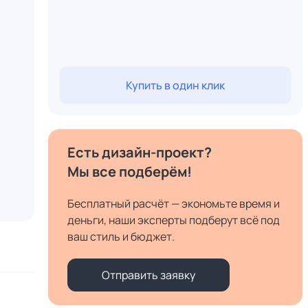
Купить в один клик
Есть дизайн-проект?
Мы все подберём!
Бесплатный расчёт — экономьте время и
деньги, наши эксперты подберут всё под
ваш стиль и бюджет.
Отправить заявку