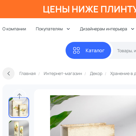
ЦЕНЫ НИЖЕ ПЛИНТ
О компании
Покупателям
Дизайнерам интерьера
Каталог
Главная
Интернет-магазин
Декор
Хранение в 