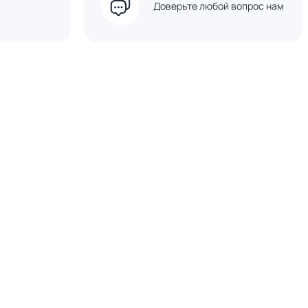
Доверьте любой вопрос нам