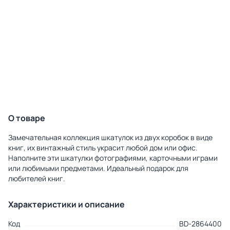
О товаре
Замечательная коллекция шкатулок из двух коробок в виде
книг, их винтажный стиль украсит любой дом или офис.
Наполните эти шкатулки фотографиями, карточными играми
или любимыми предметами. Идеальный подарок для
любителей книг.
Характеристики и описание
Код
BD-2864400