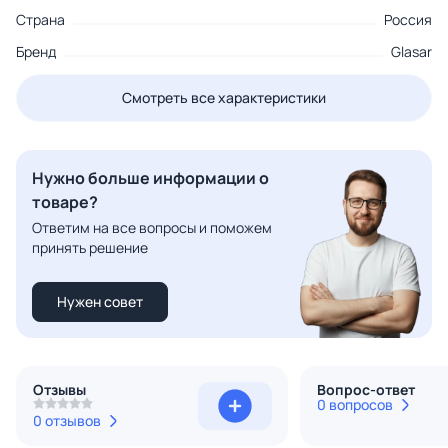
Страна
Россия
Бренд
Glasar
Смотреть все характеристики
Нужно больше информации о
товаре?
Ответим на все вопросы и поможем
принять решение
Нужен совет
Отзывы
Вопрос-ответ
0 вопросов
0 отзывов