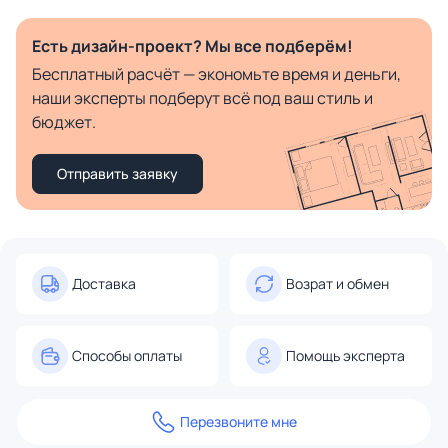
Есть дизайн-проект? Мы все подберём!
Бесплатный расчёт — экономьте время и деньги,
наши эксперты подберут всё под ваш стиль и
бюджет.
Отправить заявку
Доставка
Возрат и обмен
Способы оплаты
Помощь эксперта
Перезвоните мне