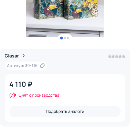
Glasar
Артикул: 39-116
4 110 ₽
Снят с производства
Подобрать аналоги