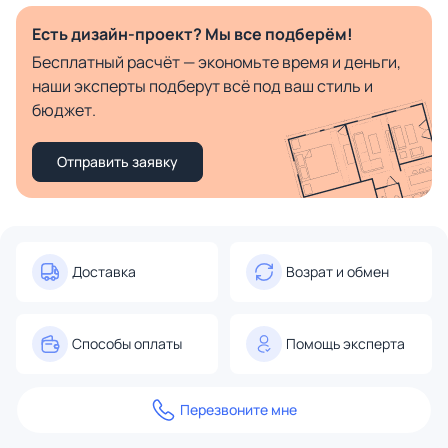
Есть дизайн-проект? Мы все подберём!
Бесплатный расчёт — экономьте время и деньги,
наши эксперты подберут всё под ваш стиль и
бюджет.
Отправить заявку
Доставка
Возрат и обмен
Способы оплаты
Помощь эксперта
Перезвоните мне