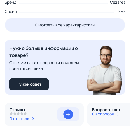
Бренд
Cezares
Серия
LEAF
Смотреть все характеристики
Нужно больше информации о
товаре?
Ответим на все вопросы и поможем
принять решение
Нужен совет
Отзывы
Вопрос-ответ
0 вопросов
0 отзывов