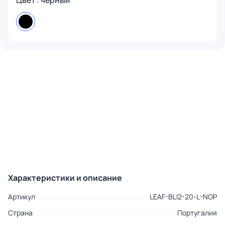
Цвет : черный
Характеристики и описание
Артикул
LEAF-BLI2-20-L-NOP
Страна
Португалия