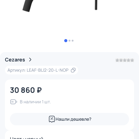
Cezares
Артикул: LEAF-BLI2-20-L-NOP
30 860 ₽
В наличии 1 шт.
Нашли дешевле?