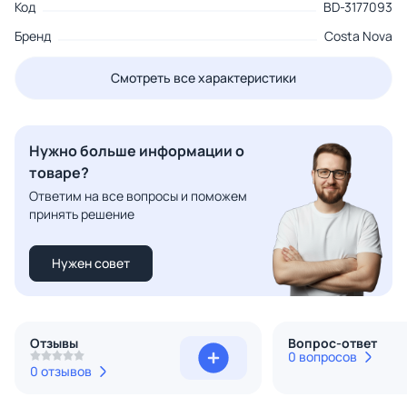
Код
BD-3177093
Бренд
Costa Nova
Смотреть все характеристики
Нужно больше информации о
товаре?
Ответим на все вопросы и поможем
принять решение
Нужен совет
Отзывы
Вопрос-ответ
0 вопросов
0 отзывов