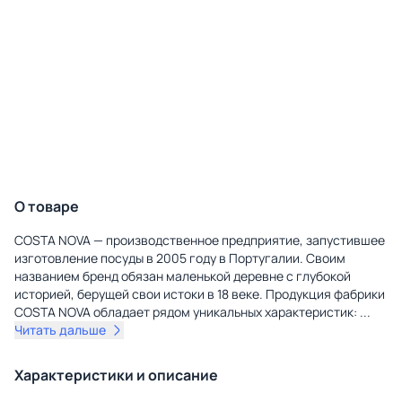
О товаре
COSTA NOVA — производственное предприятие, запустившее
изготовление посуды в 2005 году в Португалии. Своим
названием бренд обязан маленькой деревне с глубокой
историей, берущей свои истоки в 18 веке. Продукция фабрики
COSTA NOVA обладает рядом уникальных характеристик:
...
Читать дальше
Характеристики и описание