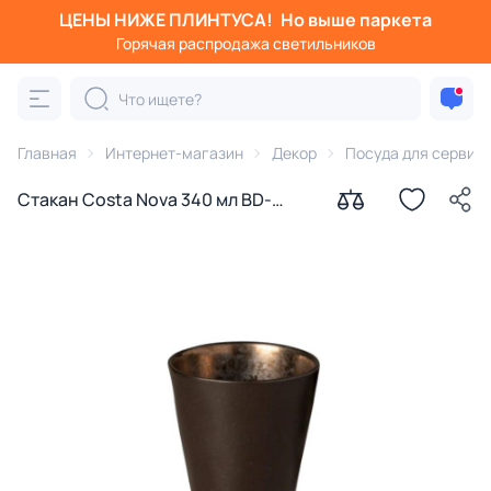
ЦЕНЫ НИЖЕ ПЛИНТУСА!
Но выше паркета
Горячая распродажа светильников
Главная
Интернет-магазин
Декор
Посуда для сервир
Стакан Costa Nova 340 мл BD-
3177093