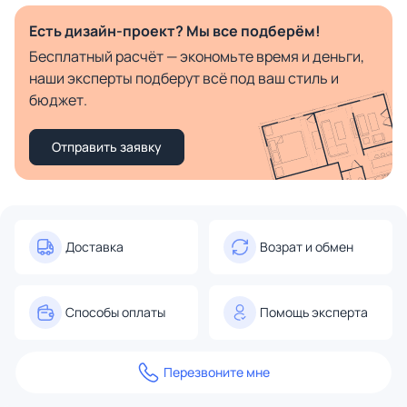
Есть дизайн-проект? Мы все подберём!
Бесплатный расчёт — экономьте время и деньги,
наши эксперты подберут всё под ваш стиль и
бюджет.
Отправить заявку
Доставка
Возрат и обмен
Способы оплаты
Помощь эксперта
Перезвоните мне