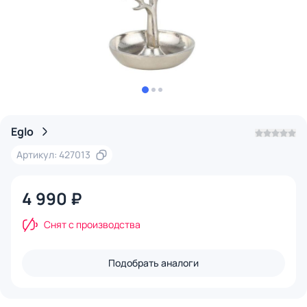
Eglo
Артикул: 427013
4 990 ₽
Снят с производства
Подобрать аналоги