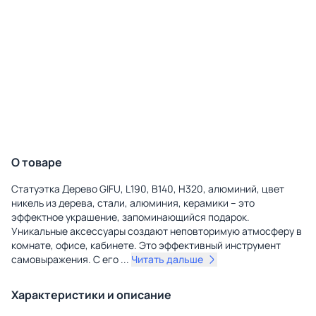
О товаре
Статуэтка Дерево GIFU, L190, B140, H320, алюминий, цвет
никель из дерева, стали, алюминия, керамики – это
эффектное украшение, запоминающийся подарок.
Уникальные аксессуары создают неповторимую атмосферу в
комнате, офисе, кабинете. Это эффективный инструмент
самовыражения. С его
...
Читать дальше
Характеристики и описание