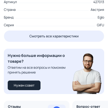
Артикул
427013
Страна
Австрия
Бренд
Eglo
Серия
GIFU
Смотреть все характеристики
Нужно больше информации о
товаре?
Ответим на все вопросы и поможем
принять решение
Нужен совет
Отзывы
Вопрос-ответ