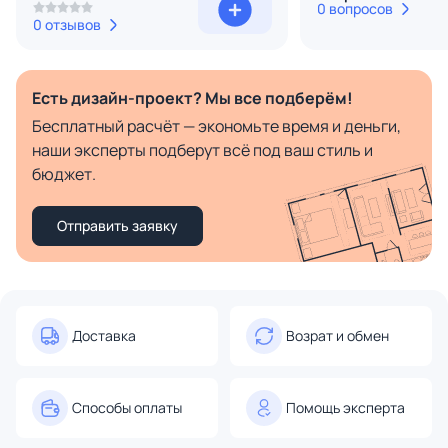
0 вопросов
0 отзывов
Есть дизайн-проект? Мы все подберём!
Бесплатный расчёт — экономьте время и деньги,
наши эксперты подберут всё под ваш стиль и
бюджет.
Отправить заявку
Доставка
Возрат и обмен
Способы оплаты
Помощь эксперта