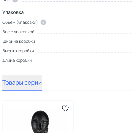
Упаковка
Объём (упаковки)
?
Вес с упаковкой
Ширина коробки
Высота коробки
Длина коробки
Товары серии