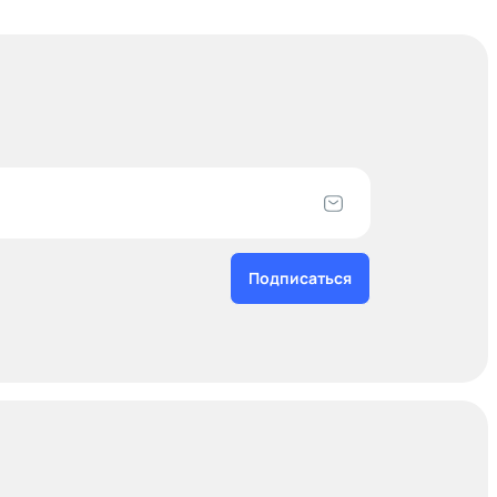
Подписаться