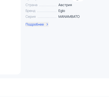
Страна
Австрия
Бренд
Eglo
Серия
MANAMBATO
Подробнее