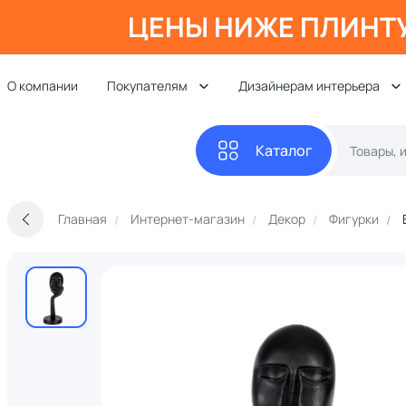
ЦЕНЫ НИЖЕ ПЛИНТ
О компании
Покупателям
Дизайнерам интерьера
Каталог
Главная
Интернет-магазин
Декор
Фигурки