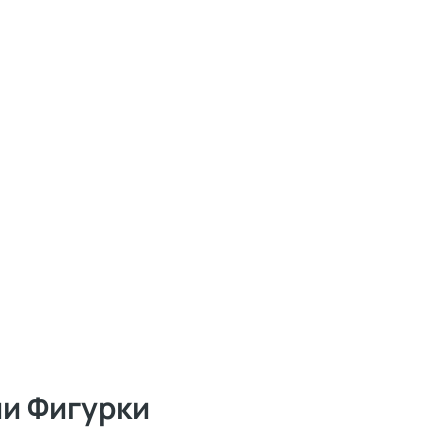
ии Фигурки