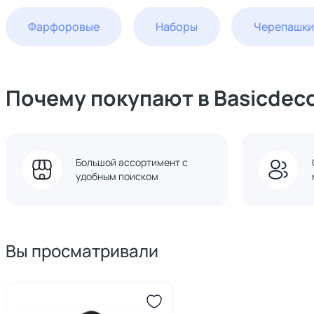
Фарфоровые
Наборы
Черепашки
Почему покупают в Basicdec
Большой ассортимент с
удобным поиском
Вы просматривали