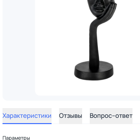
Характеристики
Отзывы
Вопрос–ответ
Параметры