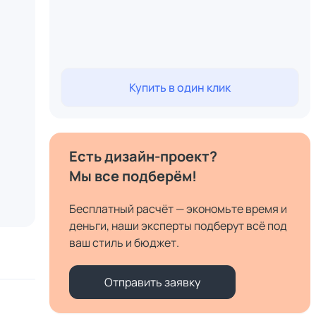
Купить в один клик
Есть дизайн-проект?
Мы все подберём!
Бесплатный расчёт — экономьте время и
деньги, наши эксперты подберут всё под
ваш стиль и бюджет.
Отправить заявку