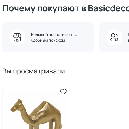
Почему покупают в Basicdec
Большой ассортимент с
удобным поиском
Вы просматривали