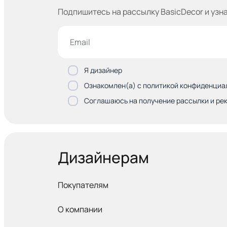
Подпишитесь на рассылку BasicDecor и узн
Я дизайнер
Ознакомлен(а) с политикой конфиденциа
Соглашаюсь на получение рассылки и ре
Дизайнерам
Покупателям
О компании