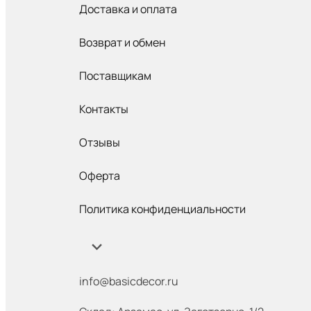
Доставка и оплата
Возврат и обмен
Поставщикам
Контакты
Отзывы
Оферта
Политика конфиденциальности
info@basicdecor.ru