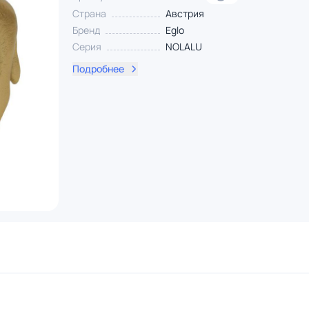
Страна
Австрия
Бренд
Eglo
Серия
NOLALU
Подробнее