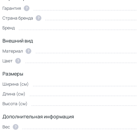
Гарантия
?
Страна бренда
?
Бренд
Внешний вид
Материал
?
Цвет
?
Размеры
Ширина (см)
Длина (см)
Высота (см)
Дополнительная информация
Вес
?