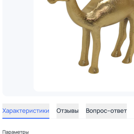
Характеристики
Отзывы
Вопрос–ответ
Параметры