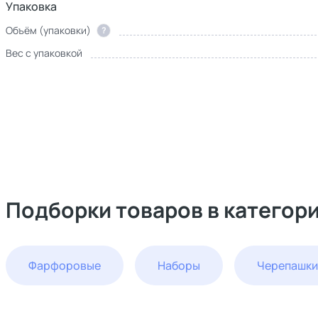
Упаковка
Объём (упаковки)
?
Вес с упаковкой
Подборки товаров в категор
Фарфоровые
Наборы
Черепашки