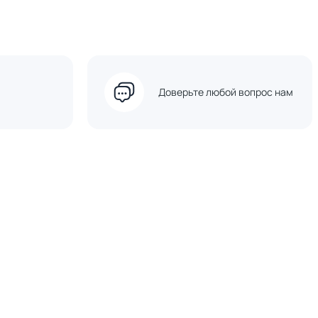
Доверьте любой вопрос нам