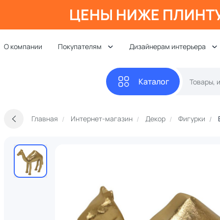
ЦЕНЫ НИЖЕ ПЛИНТ
О компании
Покупателям
Дизайнерам интерьера
Каталог
Главная
Интернет-магазин
Декор
Фигурки