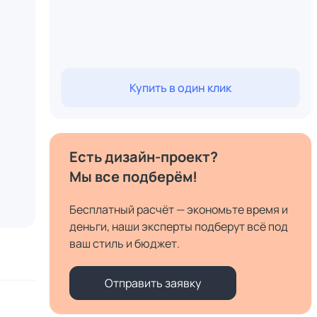
Купить в один клик
Есть дизайн-проект?
Мы все подберём!
Бесплатный расчёт — экономьте время и
деньги, наши эксперты подберут всё под
ваш стиль и бюджет.
Отправить заявку