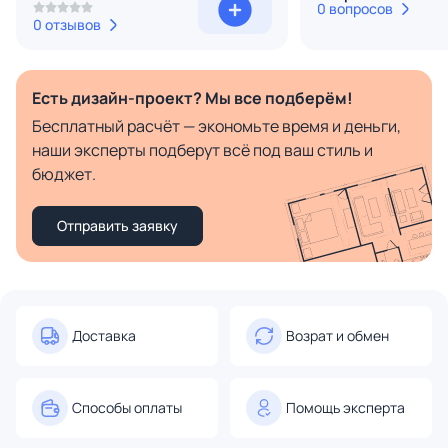
0 вопросов
0 отзывов
Есть дизайн-проект? Мы все подберём!
Бесплатный расчёт — экономьте время и деньги,
наши эксперты подберут всё под ваш стиль и
бюджет.
Отправить заявку
Доставка
Возрат и обмен
Способы оплаты
Помощь эксперта