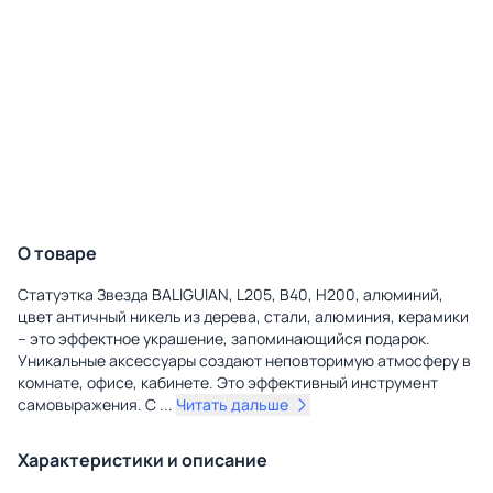
О товаре
Статуэтка Звезда BALIGUIAN, L205, B40, H200, алюминий,
цвет античный никель из дерева, стали, алюминия, керамики
– это эффектное украшение, запоминающийся подарок.
Уникальные аксессуары создают неповторимую атмосферу в
комнате, офисе, кабинете. Это эффективный инструмент
самовыражения. С
...
Читать дальше
Характеристики и описание