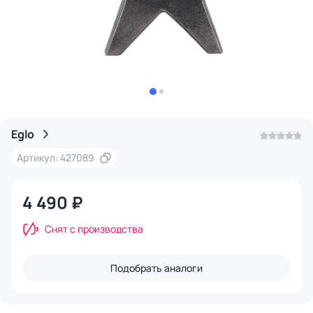
Eglo
Артикул: 427089
4 490 ₽
Снят с производства
Подобрать аналоги