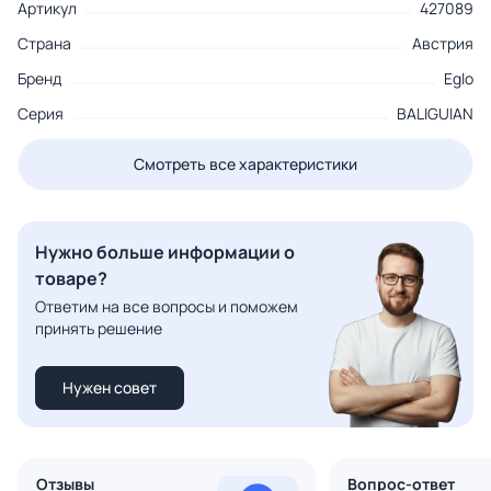
Артикул
427089
Страна
Австрия
Бренд
Eglo
Серия
BALIGUIAN
Смотреть все характеристики
Нужно больше информации о
товаре?
Ответим на все вопросы и поможем
принять решение
Нужен совет
Отзывы
Вопрос-ответ