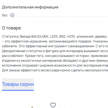
Дополнительная информация
Вес
?
О товаре
Статуэтка Звезда BALIGUIAN, L205, B50, H210, алюминий, дерево
– это эффектное украшение, запоминающийся подарок. Уникальн
кабинете. Это эффективный инструмент самовыражения. С его 
Декоративные статуэтки и фигурки для интерьера вызывают асс
расслабляют. Кроме того, они рассказывают истории, привлека
Изделия из экологичных материалов обладают и другими преиму
исполнения открывает широкие возможности для экспериментов
Для заказа эффектного аксессуара нужно сделать несколько клик
Товары серии