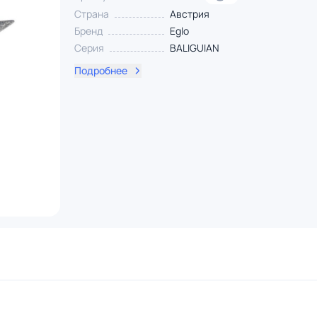
Страна
Австрия
Бренд
Eglo
Серия
BALIGUIAN
Подробнее