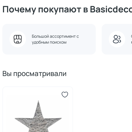
Почему покупают в Basicdec
Большой ассортимент с
удобным поиском
Вы просматривали