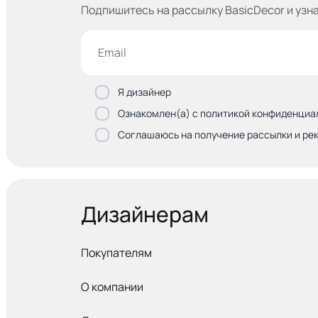
Подпишитесь на рассылку BasicDecor и узн
Я дизайнер
Ознакомлен(а) с политикой конфиденциа
Соглашаюсь на получение рассылки и ре
Дизайнерам
Покупателям
О компании