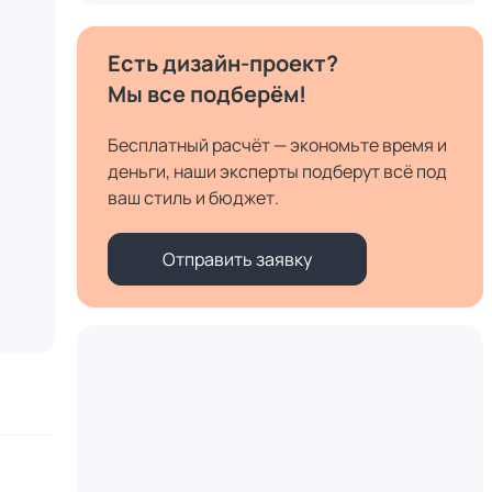
Есть дизайн-проект?
Мы все подберём!
Бесплатный расчёт — экономьте время и
деньги, наши эксперты подберут всё под
ваш стиль и бюджет.
Отправить заявку