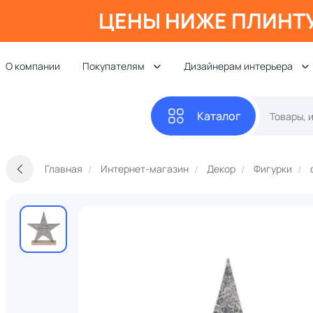
ЦЕНЫ НИЖЕ ПЛИНТ
О компании
Покупателям
Дизайнерам интерьера
Каталог
Главная
Интернет-магазин
Декор
Фигурки