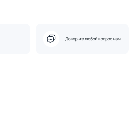
Доверьте любой вопрос нам