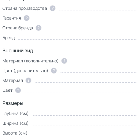
Страна производства
?
Гарантия
?
Страна бренда
?
Бренд
Внешний вид
Материал (дополнительно)
?
Цвет (дополнительно)
?
Материал
?
Цвет
?
Размеры
Глубина (см)
Ширина (см)
Высота (см)