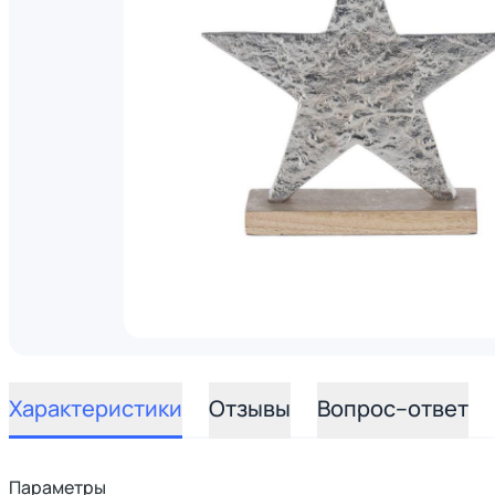
Характеристики
Отзывы
Вопрос–ответ
Параметры