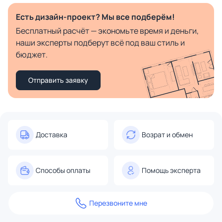
Есть дизайн-проект? Мы все подберём!
Бесплатный расчёт — экономьте время и деньги,
наши эксперты подберут всё под ваш стиль и
бюджет.
Отправить заявку
Доставка
Возрат и обмен
Способы оплаты
Помощь эксперта
Перезвоните мне