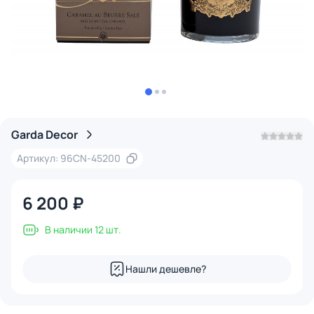
Garda Decor
Артикул: 96CN-45200
6 200 ₽
В наличии 12 шт.
Нашли дешевле?