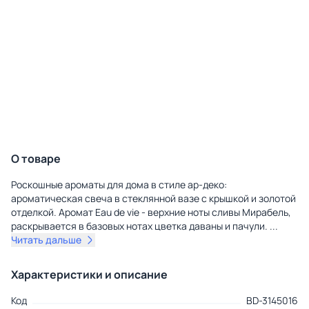
О товаре
Роскошные ароматы для дома в стиле ар-деко:
ароматическая свеча в стеклянной вазе с крышкой и золотой
отделкой. Аромат Eau de vie - верхние ноты сливы Мирабель,
раскрывается в базовых нотах цветка даваны и пачули.
...
Читать дальше
Характеристики и описание
Код
BD-3145016