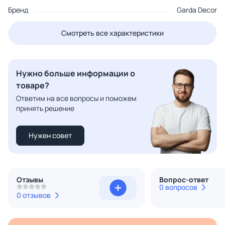
Бренд
Garda Decor
Смотреть все характеристики
Нужно больше информации о
товаре?
Ответим на все вопросы и поможем
принять решение
Нужен совет
Отзывы
Вопрос-ответ
0 вопросов
0 отзывов