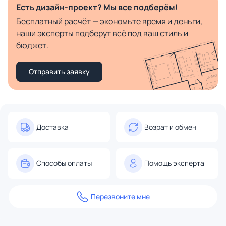
Есть дизайн-проект? Мы все подберём!
Бесплатный расчёт — экономьте время и деньги,
наши эксперты подберут всё под ваш стиль и
бюджет.
Отправить заявку
Доставка
Возрат и обмен
Способы оплаты
Помощь эксперта
Перезвоните мне