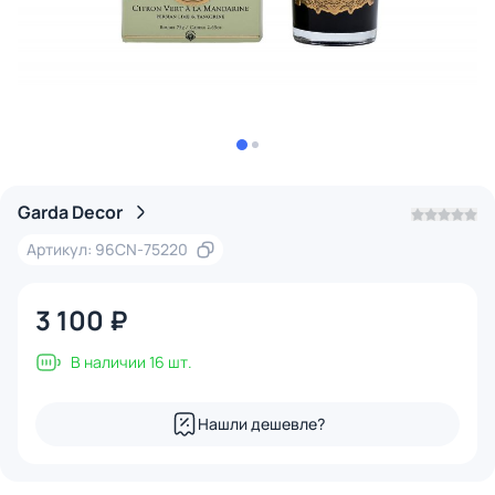
Garda Decor
Артикул: 96CN-75220
3 100 ₽
В наличии 16 шт.
Нашли дешевле?