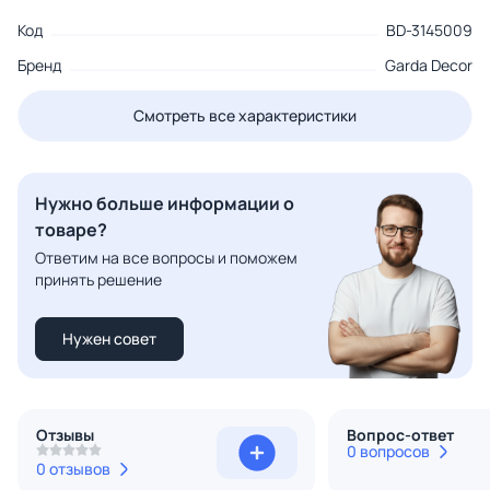
Код
BD-3145009
Бренд
Garda Decor
Смотреть все характеристики
Нужно больше информации о
товаре?
Ответим на все вопросы и поможем
принять решение
Нужен совет
Отзывы
Вопрос-ответ
0 вопросов
0 отзывов