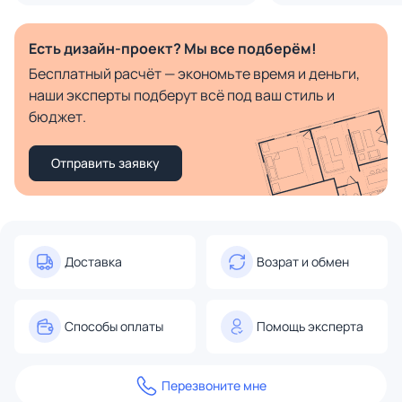
Есть дизайн-проект? Мы все подберём!
Бесплатный расчёт — экономьте время и деньги,
наши эксперты подберут всё под ваш стиль и
бюджет.
Отправить заявку
Доставка
Возрат и обмен
Способы оплаты
Помощь эксперта
Перезвоните мне