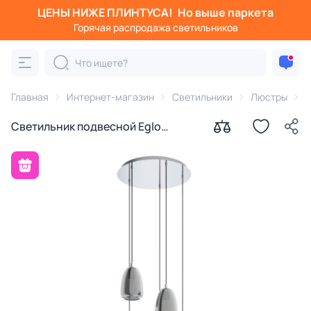
ЦЕНЫ НИЖЕ ПЛИНТУСА!
Но выше паркета
Горячая распродажа светильников
Главная
Интернет-магазин
Светильники
Люстры
Светильник подвесной Eglo
ALOBRASE E27 98617