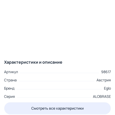
Характеристики и описание
Артикул
98617
Страна
Австрия
Бренд
Eglo
Серия
ALOBRASE
Смотреть все характеристики