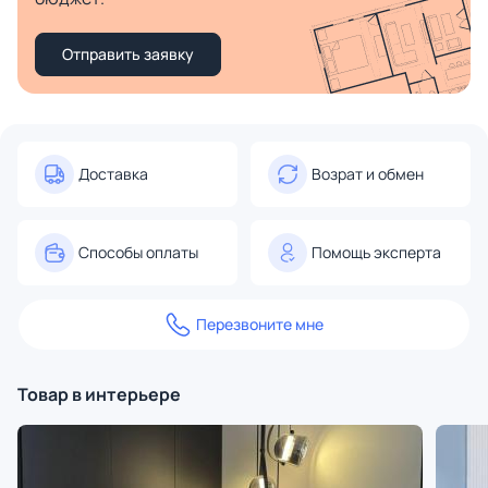
Отправить заявку
Доставка
Возрат и обмен
Способы оплаты
Помощь эксперта
Перезвоните мне
Товар в интерьере