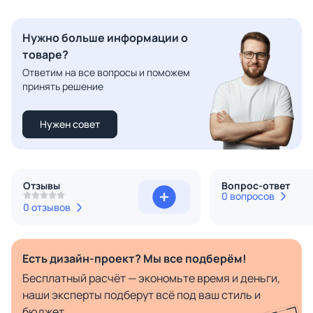
Нужно больше информации о
товаре?
Ответим на все вопросы и поможем
принять решение
Нужен совет
Отзывы
Вопрос-ответ
0 вопросов
0 отзывов
Есть дизайн-проект? Мы все подберём!
Бесплатный расчёт — экономьте время и деньги,
наши эксперты подберут всё под ваш стиль и
бюджет.