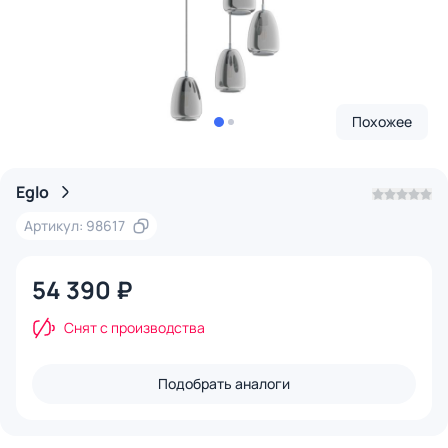
Похожее
Eglo
Артикул: 98617
54 390 ₽
Снят с производства
Подобрать аналоги