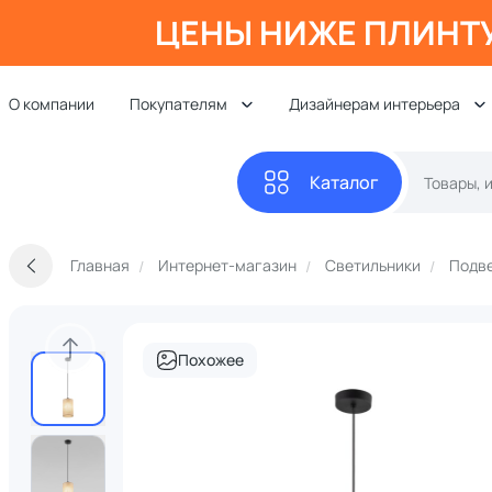
ЦЕНЫ НИЖЕ ПЛИНТ
О компании
Покупателям
Дизайнерам интерьера
Каталог
Главная
Интернет-магазин
Светильники
Подве
Похожее