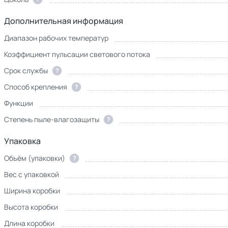
Дополнительная информация
Диапазон рабочих температур
Коэффициент пульсации светового потока
Срок службы
?
Способ крепления
?
Функции
Степень пыле-влагозащиты
?
Упаковка
Объём (упаковки)
?
Вес с упаковкой
Ширина коробки
Высота коробки
Длина коробки