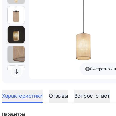
Смотреть в ин
Характеристики
Отзывы
Вопрос–ответ
Параметры