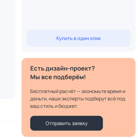
Купить в один клик
Есть дизайн-проект?
Мы все подберём!
Бесплатный расчёт — экономьте время и
деньги, наши эксперты подберут всё под
ваш стиль и бюджет.
Отправить заявку