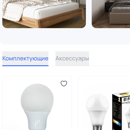
Комплектующие
Аксессуары