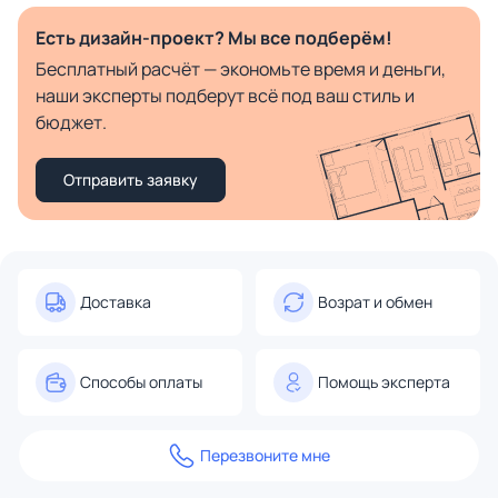
Есть дизайн-проект? Мы все подберём!
Бесплатный расчёт — экономьте время и деньги,
наши эксперты подберут всё под ваш стиль и
бюджет.
Отправить заявку
Доставка
Возрат и обмен
Способы оплаты
Помощь эксперта
Перезвоните мне