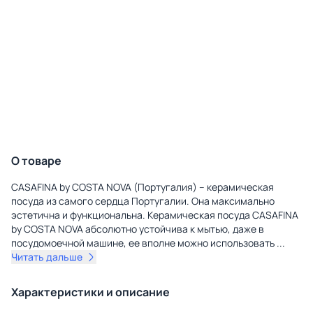
О товаре
CASAFINA by COSTA NOVA (Португалия) – керамическая
посуда из самого сердца Португалии. Она максимально
эстетична и функциональна. Керамическая посуда CASAFINA
by COSTA NOVA абсолютно устойчива к мытью, даже в
посудомоечной машине, ее вполне можно использовать
...
Читать дальше
Характеристики и описание