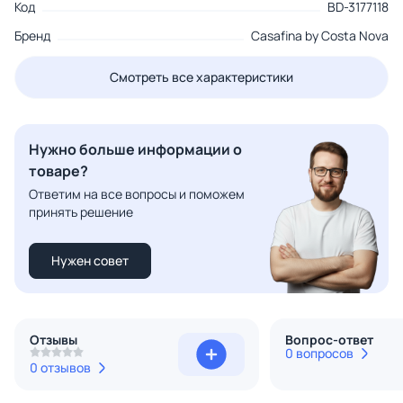
Код
BD-3177118
Бренд
Casafina by Costa Nova
Смотреть все характеристики
Нужно больше информации о
товаре?
Ответим на все вопросы и поможем
принять решение
Нужен совет
Отзывы
Вопрос-ответ
0 вопросов
0 отзывов