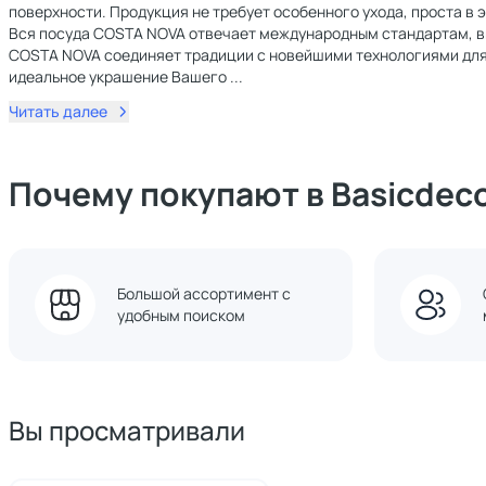
поверхности. Продукция не требует особенного ухода, проста в 
Вся посуда COSTA NOVA отвечает международным стандартам, вкл
COSTA NOVA соединяет традиции с новейшими технологиями для 
идеальное украшение Вашего
...
Читать далее
Почему покупают в Basicdec
Большой ассортимент с
удобным поиском
Вы просматривали