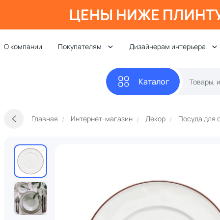
ЦЕНЫ НИЖЕ ПЛИНТ
О компании
Покупателям
Дизайнерам интерьера
Каталог
Главная
Интернет-магазин
Декор
Посуда для 