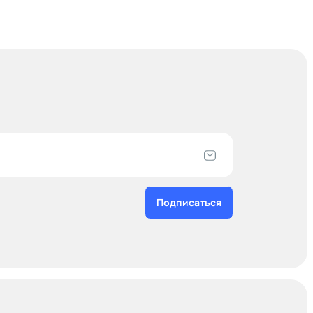
Подписаться