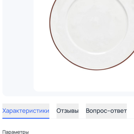
Характеристики
Отзывы
Вопрос–ответ
Параметры