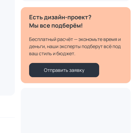
Есть дизайн-проект?
Мы все подберём!
Бесплатный расчёт — экономьте время и
деньги, наши эксперты подберут всё под
ваш стиль и бюджет.
Отправить заявку