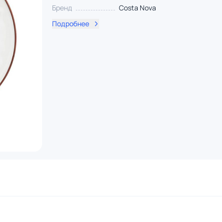
Бренд
Costa Nova
Подробнее