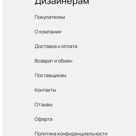
Дизайнерам
Покупателям
О компании
Доставка и оплата
Возврат и обмен
Поставщикам
Контакты
Отзывы
Оферта
Политика конфиденциальности