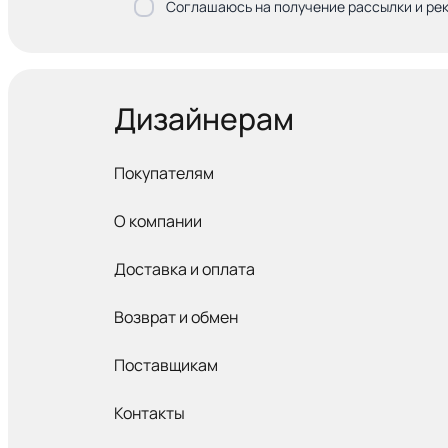
Соглашаюсь на получение рассылки и ре
Дизайнерам
Покупателям
О компании
Доставка и оплата
Возврат и обмен
Поставщикам
Контакты