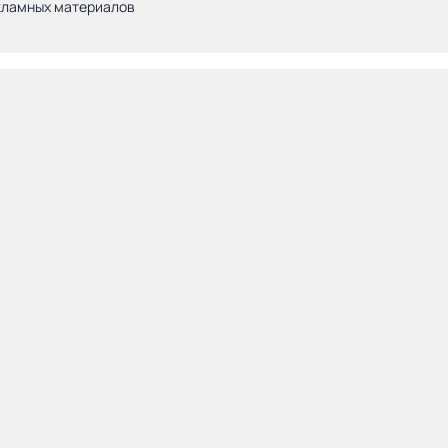
кламных материалов