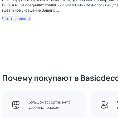
COSTA NOVA соединяет традиции с новейшими технологиями для 
идеальное украшение Вашего
...
Читать далее
Почему покупают в Basicdec
Большой ассортимент с
удобным поиском