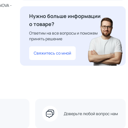
NOVA -
Нужно больше информации
о товаре?
Ответим на все вопросы и поможем
принять решение
Свяжитесь со мной
Доверьте любой вопрос нам