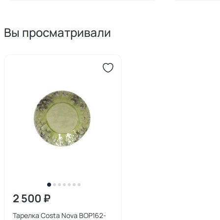
Вы просматривали
2 500 ₽
Тарелка Costa Nova BOP162-