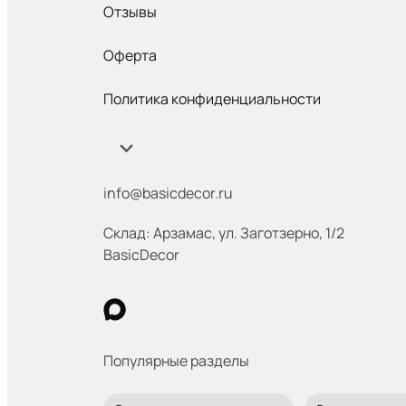
Отзывы
Оферта
Политика конфиденциальности
info@basicdecor.ru
Склад: Арзамас
,
ул. Заготзерно, 1/2
BasicDecor
Популярные разделы