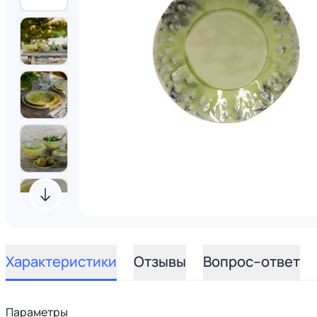
Характеристики
Отзывы
Вопрос–ответ
Параметры