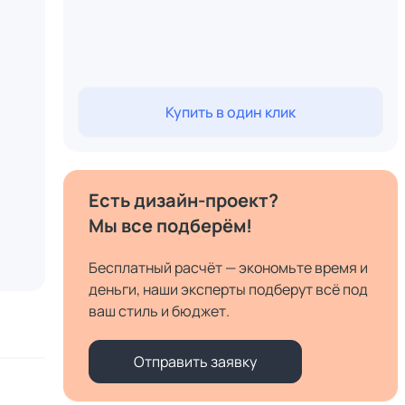
Купить в один клик
Есть дизайн-проект?
Мы все подберём!
Бесплатный расчёт — экономьте время и
деньги, наши эксперты подберут всё под
ваш стиль и бюджет.
Отправить заявку