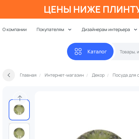
ЦЕНЫ НИЖЕ ПЛИНТ
О компании
Покупателям
Дизайнерам интерьера
Каталог
Главная
Интернет-магазин
Декор
Посуда для 