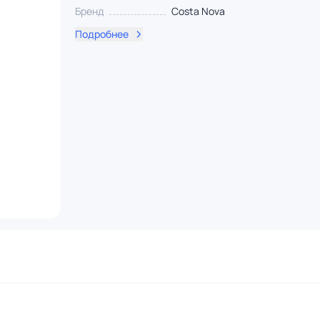
Бренд
Costa Nova
Подробнее