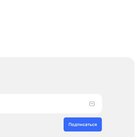
Подписаться