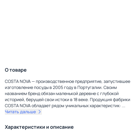
О товаре
COSTA NOVA — производственное предприятие, запустившее
изготовление посуды в 2005 году в Португалии. Своим
названием бренд обязан маленькой деревне с глубокой
историей, берущей свои истоки в 18 веке. Продукция фабрики
COSTA NOVA обладает рядом уникальных характеристик:
...
Читать дальше
Характеристики и описание