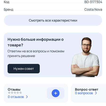
Код
BD-3177304
Бренд
Costa Nova
Смотреть все характеристики
Нужно больше информации о
товаре?
Ответим на все вопросы и поможем
принять решение
Нужен совет
Отзывы
Вопрос-ответ
0 вопросов
0 отзывов