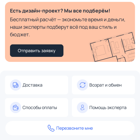
Есть дизайн-проект? Мы все подберём!
Бесплатный расчёт — экономьте время и деньги,
наши эксперты подберут всё под ваш стиль и
бюджет.
Отправить заявку
Доставка
Возрат и обмен
Способы оплаты
Помощь эксперта
Перезвоните мне