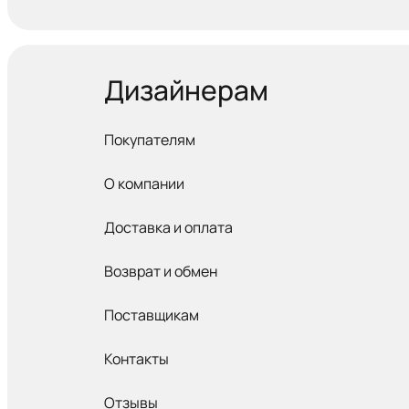
Дизайнерам
Покупателям
О компании
Доставка и оплата
Возврат и обмен
Поставщикам
Контакты
Отзывы