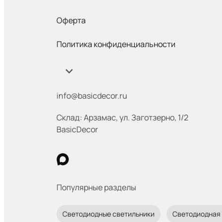
Оферта
Политика конфиденциальности
info@basicdecor.ru
Склад: Арзамас
,
ул. Заготзерно, 1/2
BasicDecor
Популярные разделы
Светодиодные светильники
Светодиодная