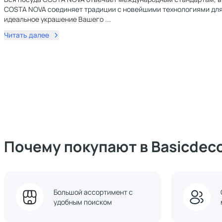
COSTA NOVA соединяет традиции с новейшими технологиями для 
идеальное украшение Вашего
...
Читать далее
Почему покупают в Basicdec
Большой ассортимент с
удобным поиском