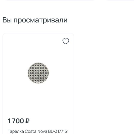
Вы просматривали
1 700 ₽
Тарелка Costa Nova BD-3177151