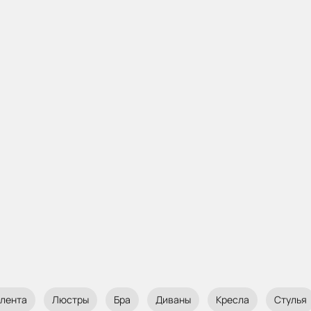
 лента
Люстры
Бра
Диваны
Кресла
Стулья