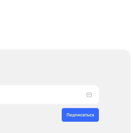
Подписаться