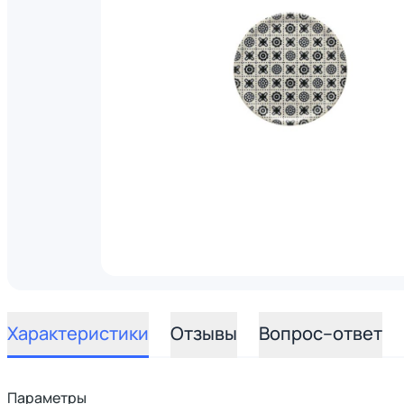
Характеристики
Отзывы
Вопрос–ответ
Параметры