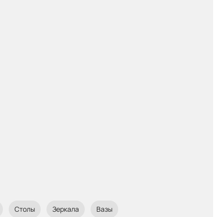
Столы
Зеркала
Вазы