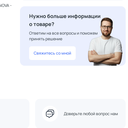
NOVA -
Нужно больше информации
о товаре?
Ответим на все вопросы и поможем
принять решение
Свяжитесь со мной
Доверьте любой вопрос нам