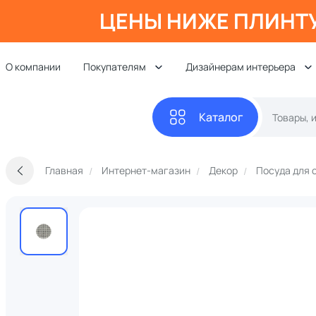
ЦЕНЫ НИЖЕ ПЛИНТ
О компании
Покупателям
Дизайнерам интерьера
Каталог
Главная
Интернет-магазин
Декор
Посуда для 