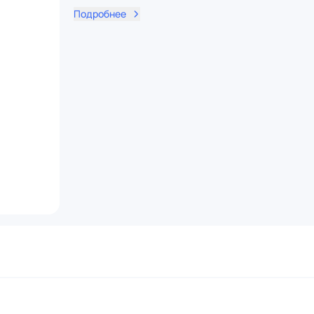
Подробнее