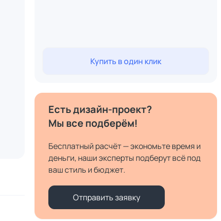
Купить в один клик
Есть дизайн-проект?
Мы все подберём!
Бесплатный расчёт — экономьте время и
деньги, наши эксперты подберут всё под
ваш стиль и бюджет.
Отправить заявку