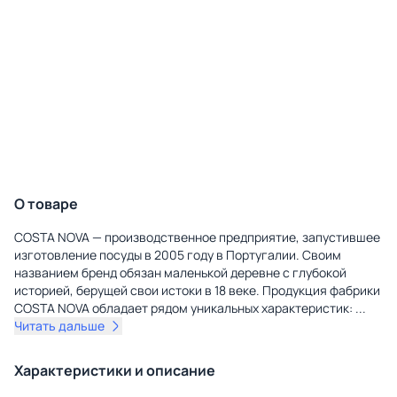
О товаре
COSTA NOVA — производственное предприятие, запустившее
изготовление посуды в 2005 году в Португалии. Своим
названием бренд обязан маленькой деревне с глубокой
историей, берущей свои истоки в 18 веке. Продукция фабрики
COSTA NOVA обладает рядом уникальных характеристик:
...
Читать дальше
Характеристики и описание