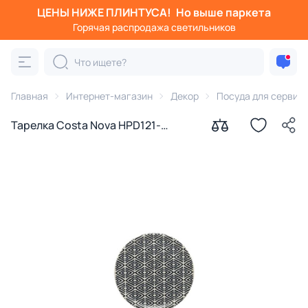
ЦЕНЫ НИЖЕ ПЛИНТУСА!
Но выше паркета
Горячая распродажа светильников
Главная
Интернет-магазин
Декор
Посуда для сервир
Тарелка Costa Nova HPD121-
00720G