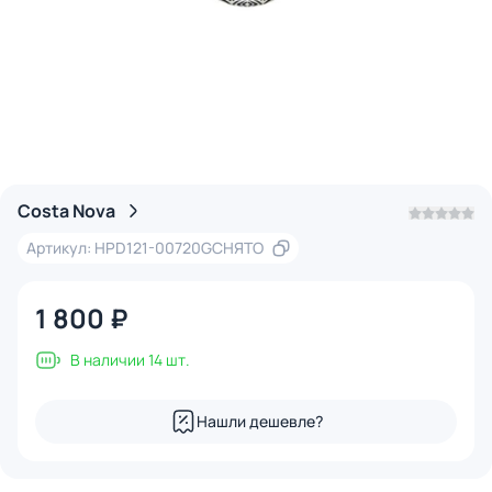
Costa Nova
Артикул: HPD121-00720GСНЯТО
1 800 ₽
В наличии 14 шт.
Нашли дешевле?