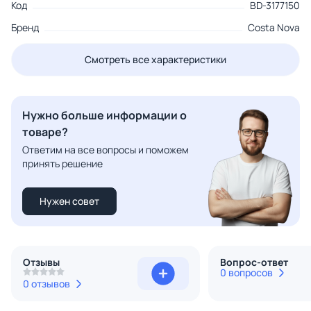
Код
BD-3177150
Бренд
Costa Nova
Смотреть все характеристики
Нужно больше информации о
товаре?
Ответим на все вопросы и поможем
принять решение
Нужен совет
Отзывы
Вопрос-ответ
0 вопросов
0 отзывов