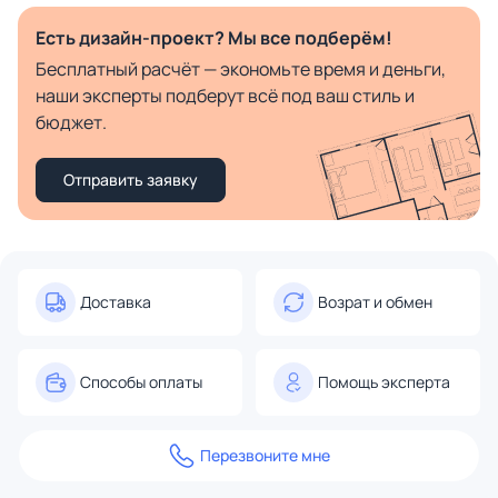
Есть дизайн-проект? Мы все подберём!
Бесплатный расчёт — экономьте время и деньги,
наши эксперты подберут всё под ваш стиль и
бюджет.
Отправить заявку
Доставка
Возрат и обмен
Способы оплаты
Помощь эксперта
Перезвоните мне