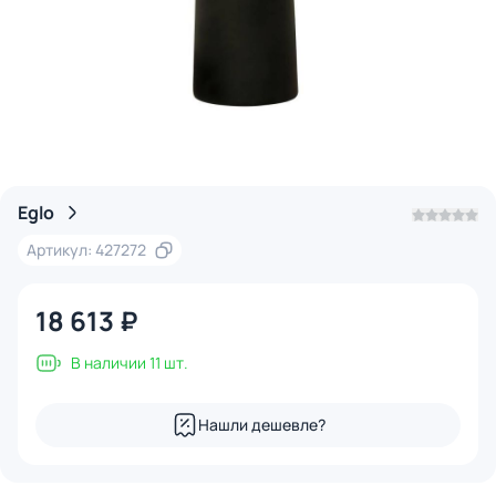
Eglo
Артикул: 427272
18 613 ₽
В наличии 11 шт.
Нашли дешевле?