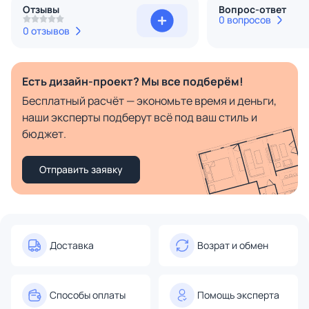
Отзывы
Вопрос-ответ
0 вопросов
0 отзывов
Есть дизайн-проект? Мы все подберём!
Бесплатный расчёт — экономьте время и деньги,
наши эксперты подберут всё под ваш стиль и
бюджет.
Отправить заявку
Доставка
Возрат и обмен
Способы оплаты
Помощь эксперта