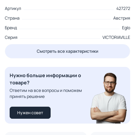
Артикул
427272
Страна
Австрия
Бренд
Eglo
Серия
VICTORIAVILLE
Смотреть все характеристики
Нужно больше информации о
товаре?
Ответим на все вопросы и поможем
принять решение
Нужен совет