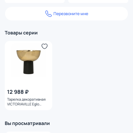
Перезвоните мне
Товары серии
12 988 ₽
Тарелка декоративная
VICTORIAVILLE Eglo
427273
Вы просматривали