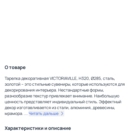
О товаре
Тарелка декоративная VICTORIAVILLE, H320, Ø285, сталь,
золотой – это стильные сувениры, которые используются для
декорирования интерьера. Нестандартные формы,
разнообразие текстур привлекает внимание. Наибольшую
ценность представляет индивидуальный стиль. Эффектный
декор изготавливается из стали, алюминия, древесины,
мрамора.
...
Читать дальше
Характеристики и описание