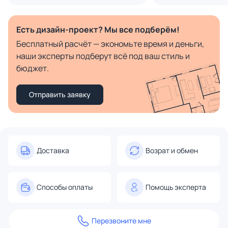
Есть дизайн-проект? Мы все подберём!
Бесплатный расчёт — экономьте время и деньги,
наши эксперты подберут всё под ваш стиль и
бюджет.
Отправить заявку
Доставка
Возрат и обмен
Способы оплаты
Помощь эксперта
Перезвоните мне